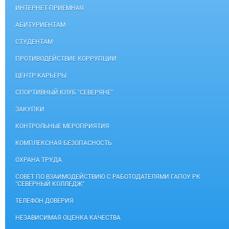
ИНТЕРНЕТ-ПРИЕМНАЯ
АБИТУРИЕНТАМ
СТУДЕНТАМ
ПРОТИВОДЕЙСТВИЕ КОРРУПЦИИ
ЦЕНТР КАРЬЕРЫ
СПОРТИВНЫЙ КЛУБ "СЕВЕРЯНЕ"
ЗАКУПКИ
КОНТРОЛЬНЫЕ МЕРОПРИЯТИЯ
КОМПЛЕКСНАЯ БЕЗОПАСНОСТЬ
ОХРАНА ТРУДА
СОВЕТ ПО ВЗАИМОДЕЙСТВИЮ С РАБОТОДАТЕЛЯМИ ГАПОУ РК
"СЕВЕРНЫЙ КОЛЛЕДЖ"
ТЕЛЕФОН ДОВЕРИЯ
НЕЗАВИСИМАЯ ОЦЕНКА КАЧЕСТВА