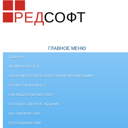
ГЛАВНОЕ МЕНЮ
ГЛАВНАЯ
АРХИВ НОВОСТЕЙ
СВЕДЕНИЯ ОБ ОБРАЗОВАТЕЛЬНОЙ ОРГАНИЗАЦИИ
ПРОФЕССИОНАЛИТЕТ
НАБЛЮДАТЕЛЬНЫЙ СОВЕТ
ГОСУДАРСТВЕННОЕ ЗАДАНИЕ
НАСТАВНИЧЕСТВО
ПРЕПОДАВАТЕЛЯМ