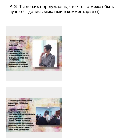
P. S. Ты до сих пор думаешь, что что-то может быть
лучше? - делись мыслями в комментариях))