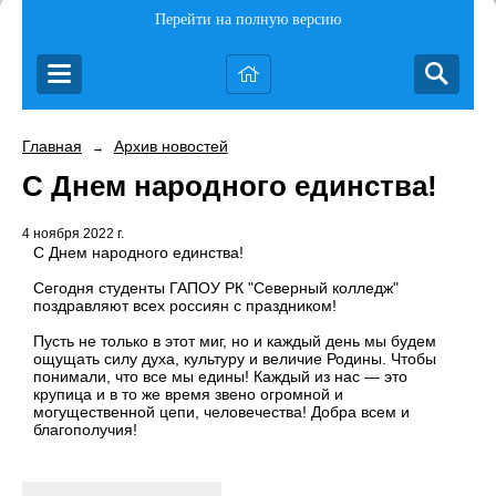
Перейти на полную версию
Главная
Архив новостей
→
С Днем народного единства!
4 ноября 2022 г.
С Днем народного единства!
Сегодня студенты ГАПОУ РК "Северный колледж"
поздравляют всех россиян с праздником!
Пусть не только в этот миг, но и каждый день мы будем
ощущать силу духа, культуру и величие Родины. Чтобы
понимали, что все мы едины! Каждый из нас — это
крупица и в то же время звено огромной и
могущественной цепи, человечества! Добра всем и
благополучия!