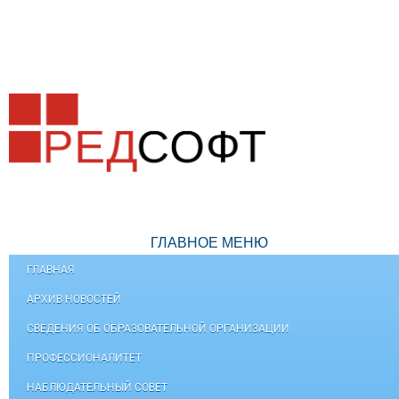
ГЛАВНОЕ МЕНЮ
ГЛАВНАЯ
АРХИВ НОВОСТЕЙ
СВЕДЕНИЯ ОБ ОБРАЗОВАТЕЛЬНОЙ ОРГАНИЗАЦИИ
ПРОФЕССИОНАЛИТЕТ
НАБЛЮДАТЕЛЬНЫЙ СОВЕТ