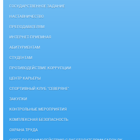
ГОСУДАРСТВЕННОЕ ЗАДАНИЕ
НАСТАВНИЧЕСТВО
ПРЕПОДАВАТЕЛЯМ
ИНТЕРНЕТ-ПРИЕМНАЯ
АБИТУРИЕНТАМ
СТУДЕНТАМ
ПРОТИВОДЕЙСТВИЕ КОРРУПЦИИ
ЦЕНТР КАРЬЕРЫ
СПОРТИВНЫЙ КЛУБ "СЕВЕРЯНЕ"
ЗАКУПКИ
КОНТРОЛЬНЫЕ МЕРОПРИЯТИЯ
КОМПЛЕКСНАЯ БЕЗОПАСНОСТЬ
ОХРАНА ТРУДА