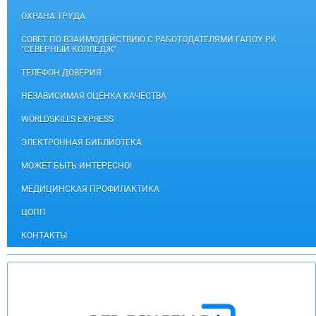
ОХРАНА ТРУДА
СОВЕТ ПО ВЗАИМОДЕЙСТВИЮ С РАБОТОДАТЕЛЯМИ ГАПОУ РК
"СЕВЕРНЫЙ КОЛЛЕДЖ"
ТЕЛЕФОН ДОВЕРИЯ
НЕЗАВИСИМАЯ ОЦЕНКА КАЧЕСТВА
WORLDSKILLS EXPRESS
ЭЛЕКТРОННАЯ БИБЛИОТЕКА
МОЖЕТ БЫТЬ ИНТЕРЕСНО!
МЕДИЦИНСКАЯ ПРОФИЛАКТИКА
ЦОПП
КОНТАКТЫ