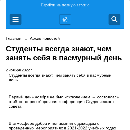
Перейти на полную версию
Главная
Архив новостей
→
Студенты всегда знают, чем
занять себя в пасмурный день
2 ноября 2022 г.
Студенты всегда знают, чем занять себя в пасмурный
день
Первый день ноября не был исключением – состоялась
отчётно-перевыборочная конференция Студенческого
совета.
В атмосфере добра и понимания с докладом о
проведенных мероприятиях в 2021-2022 учебных годах