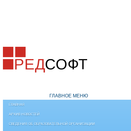
ГЛАВНОЕ МЕНЮ
ГЛАВНАЯ
АРХИВ НОВОСТЕЙ
СВЕДЕНИЯ ОБ ОБРАЗОВАТЕЛЬНОЙ ОРГАНИЗАЦИИ