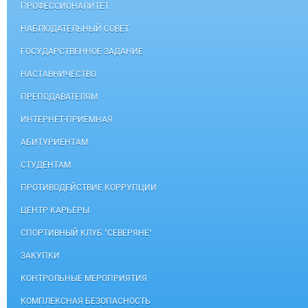
ПРОФЕССИОНАЛИТЕТ
НАБЛЮДАТЕЛЬНЫЙ СОВЕТ
ГОСУДАРСТВЕННОЕ ЗАДАНИЕ
НАСТАВНИЧЕСТВО
ПРЕПОДАВАТЕЛЯМ
ИНТЕРНЕТ-ПРИЕМНАЯ
АБИТУРИЕНТАМ
СТУДЕНТАМ
ПРОТИВОДЕЙСТВИЕ КОРРУПЦИИ
ЦЕНТР КАРЬЕРЫ
СПОРТИВНЫЙ КЛУБ "СЕВЕРЯНЕ"
ЗАКУПКИ
КОНТРОЛЬНЫЕ МЕРОПРИЯТИЯ
КОМПЛЕКСНАЯ БЕЗОПАСНОСТЬ