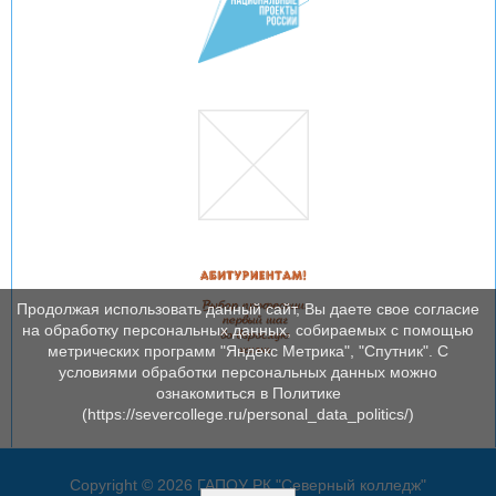
Продолжая использовать данный сайт, Вы даете свое согласие
на обработку персональных данных, собираемых с помощью
метрических программ "Яндекс Метрика", "Спутник". С
условиями обработки персональных данных можно
ознакомиться в Политике
(https://severcollege.ru/personal_data_politics/)
Copyright © 2026 ГАПОУ РК "Северный колледж"