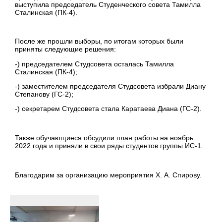
выступила председатель Студенческого совета Тамилла
Сталинская (ПК-4).
После же прошли выборы, по итогам которых были
приняты следующие решения:
-) председателем Студсовета осталась Тамилла
Сталинская (ПК-4);
-) заместителем председателя Студсовета избрали Диану
Степанову (ГС-2);
-) секретарем Студсовета стала Каратаева Диана (ГС-2).
Также обучающиеся обсудили план работы на ноябрь
2022 года и приняли в свои ряды студентов группы ИС-1.
Благодарим за организацию мероприятия Х. А. Спирову.