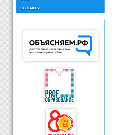
КОНТАКТЫ