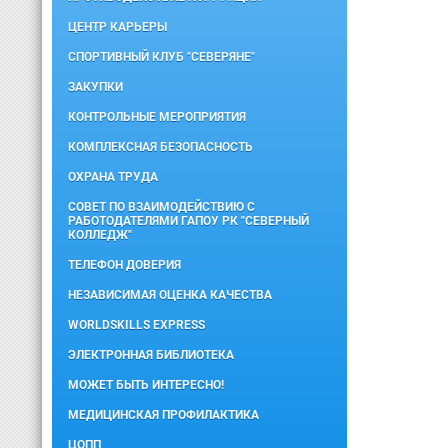
ЦЕНТР КАРЬЕРЫ
СПОРТИВНЫЙ КЛУБ "СЕВЕРЯНЕ"
ЗАКУПКИ
КОНТРОЛЬНЫЕ МЕРОПРИЯТИЯ
КОМПЛЕКСНАЯ БЕЗОПАСНОСТЬ
ОХРАНА ТРУДА
СОВЕТ ПО ВЗАИМОДЕЙСТВИЮ С
РАБОТОДАТЕЛЯМИ ГАПОУ РК "СЕВЕРНЫЙ
КОЛЛЕДЖ"
ТЕЛЕФОН ДОВЕРИЯ
НЕЗАВИСИМАЯ ОЦЕНКА КАЧЕСТВА
WORLDSKILLS EXPRESS
ЭЛЕКТРОННАЯ БИБЛИОТЕКА
МОЖЕТ БЫТЬ ИНТЕРЕСНО!
МЕДИЦИНСКАЯ ПРОФИЛАКТИКА
ЦОПП