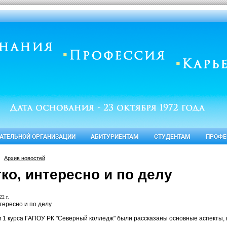
ВАТЕЛЬНОЙ ОРГАНИЗАЦИИ
АБИТУРИЕНТАМ
СТУДЕНТАМ
ПРОФЕ
Архив новостей
ко, интересно и по делу
22 г.
тересно и по делу
 1 курса ГАПОУ РК "Северный колледж" были рассказаны основные аспекты,