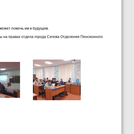
может помочь им в будущем.
бы на правах отдела города Сегежа Отделения Пенсионного