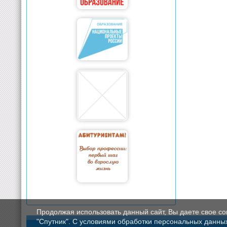
Продолжая использовать данный сайт, Вы даете свое с
"Спутник". С условиями обработки персональных данных мо