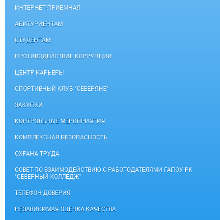
ИНТЕРНЕТ-ПРИЕМНАЯ
АБИТУРИЕНТАМ
СТУДЕНТАМ
ПРОТИВОДЕЙСТВИЕ КОРРУПЦИИ
ЦЕНТР КАРЬЕРЫ
СПОРТИВНЫЙ КЛУБ "СЕВЕРЯНЕ"
ЗАКУПКИ
КОНТРОЛЬНЫЕ МЕРОПРИЯТИЯ
КОМПЛЕКСНАЯ БЕЗОПАСНОСТЬ
ОХРАНА ТРУДА
СОВЕТ ПО ВЗАИМОДЕЙСТВИЮ С РАБОТОДАТЕЛЯМИ ГАПОУ РК
"СЕВЕРНЫЙ КОЛЛЕДЖ"
ТЕЛЕФОН ДОВЕРИЯ
НЕЗАВИСИМАЯ ОЦЕНКА КАЧЕСТВА