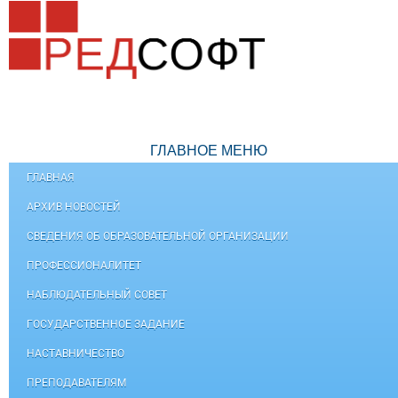
ГЛАВНОЕ МЕНЮ
ГЛАВНАЯ
АРХИВ НОВОСТЕЙ
СВЕДЕНИЯ ОБ ОБРАЗОВАТЕЛЬНОЙ ОРГАНИЗАЦИИ
ПРОФЕССИОНАЛИТЕТ
НАБЛЮДАТЕЛЬНЫЙ СОВЕТ
ГОСУДАРСТВЕННОЕ ЗАДАНИЕ
НАСТАВНИЧЕСТВО
ПРЕПОДАВАТЕЛЯМ