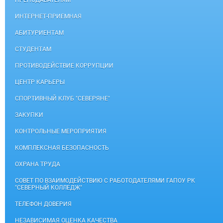
ПРЕПОДАВАТЕЛЯМ
ИНТЕРНЕТ-ПРИЕМНАЯ
АБИТУРИЕНТАМ
СТУДЕНТАМ
ПРОТИВОДЕЙСТВИЕ КОРРУПЦИИ
ЦЕНТР КАРЬЕРЫ
СПОРТИВНЫЙ КЛУБ "СЕВЕРЯНЕ"
ЗАКУПКИ
КОНТРОЛЬНЫЕ МЕРОПРИЯТИЯ
КОМПЛЕКСНАЯ БЕЗОПАСНОСТЬ
ОХРАНА ТРУДА
СОВЕТ ПО ВЗАИМОДЕЙСТВИЮ С РАБОТОДАТЕЛЯМИ ГАПОУ РК
"СЕВЕРНЫЙ КОЛЛЕДЖ"
ТЕЛЕФОН ДОВЕРИЯ
НЕЗАВИСИМАЯ ОЦЕНКА КАЧЕСТВА