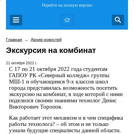
Перейти на полную версию
Главная
Архив новостей
→
Экскурсия на комбинат
21 октября 2022 г.
С 17 по 21 октября 2022 года студентам
ГАПОУ РК «Северный колледж» группы
МШ-1 и обучающимся 9-х классов школ
города представилась возможность посетить
экскурсию на комбинат, в ходе которой с ними
поделился своими знаниями технолог Денис
Викторович Торопов.
Как работает этот механизм и в чем специфика
работы технолога? – об этом и не только
узнали будущие специалисты данной области.