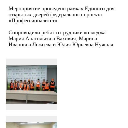
Мероприятие проведено рамках Единого дня
открытых дверей федерального проекта
«Профессионалитет».
Сопроводили ребят сотрудники колледжа:
Мария Анатольевна Вахович, Марина
Ивановна Лежеева и Юлия Юрьевна Нужная.