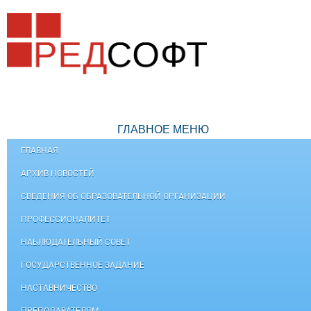
ГЛАВНОЕ МЕНЮ
ГЛАВНАЯ
АРХИВ НОВОСТЕЙ
СВЕДЕНИЯ ОБ ОБРАЗОВАТЕЛЬНОЙ ОРГАНИЗАЦИИ
ПРОФЕССИОНАЛИТЕТ
НАБЛЮДАТЕЛЬНЫЙ СОВЕТ
ГОСУДАРСТВЕННОЕ ЗАДАНИЕ
НАСТАВНИЧЕСТВО