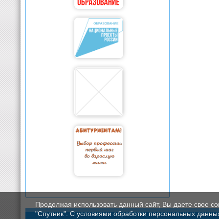
Продолжая использовать данный сайт, Вы даете свое с
"Спутник". С условиями обработки персональных данных мо