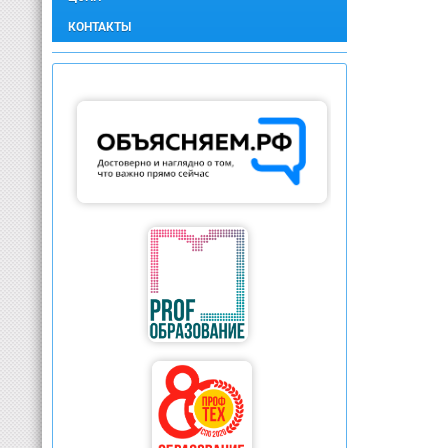
КОНТАКТЫ