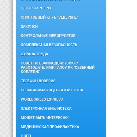
ЦЕНТР КАРЬЕРЫ
СПОРТИВНЫЙ КЛУБ "СЕВЕРЯНЕ"
ЗАКУПКИ
КОНТРОЛЬНЫЕ МЕРОПРИЯТИЯ
КОМПЛЕКСНАЯ БЕЗОПАСНОСТЬ
ОХРАНА ТРУДА
СОВЕТ ПО ВЗАИМОДЕЙСТВИЮ С
РАБОТОДАТЕЛЯМИ ГАПОУ РК "СЕВЕРНЫЙ
КОЛЛЕДЖ"
ТЕЛЕФОН ДОВЕРИЯ
НЕЗАВИСИМАЯ ОЦЕНКА КАЧЕСТВА
WORLDSKILLS EXPRESS
ЭЛЕКТРОННАЯ БИБЛИОТЕКА
МОЖЕТ БЫТЬ ИНТЕРЕСНО!
МЕДИЦИНСКАЯ ПРОФИЛАКТИКА
ЦОПП