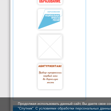
Продолжая использовать данный сайт, Вы даете свое с
"Спутник". С условиями обработки персональных данных мо