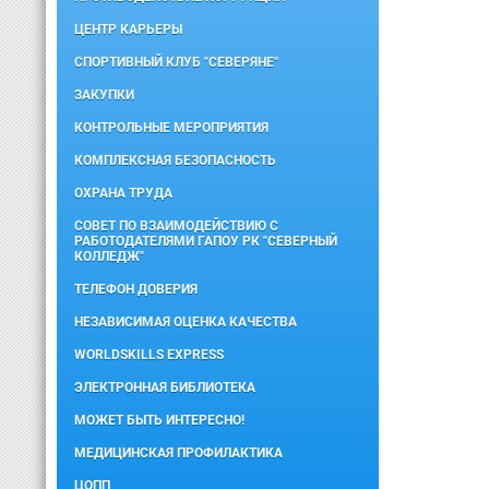
ЦЕНТР КАРЬЕРЫ
СПОРТИВНЫЙ КЛУБ "СЕВЕРЯНЕ"
ЗАКУПКИ
КОНТРОЛЬНЫЕ МЕРОПРИЯТИЯ
КОМПЛЕКСНАЯ БЕЗОПАСНОСТЬ
ОХРАНА ТРУДА
СОВЕТ ПО ВЗАИМОДЕЙСТВИЮ С
РАБОТОДАТЕЛЯМИ ГАПОУ РК "СЕВЕРНЫЙ
КОЛЛЕДЖ"
ТЕЛЕФОН ДОВЕРИЯ
НЕЗАВИСИМАЯ ОЦЕНКА КАЧЕСТВА
WORLDSKILLS EXPRESS
ЭЛЕКТРОННАЯ БИБЛИОТЕКА
МОЖЕТ БЫТЬ ИНТЕРЕСНО!
МЕДИЦИНСКАЯ ПРОФИЛАКТИКА
ЦОПП