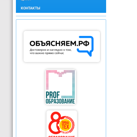
КОНТАКТЫ