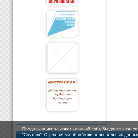
Продолжая использовать данный сайт, Вы даете свое с
"Спутник". С условиями обработки персональных данных мо