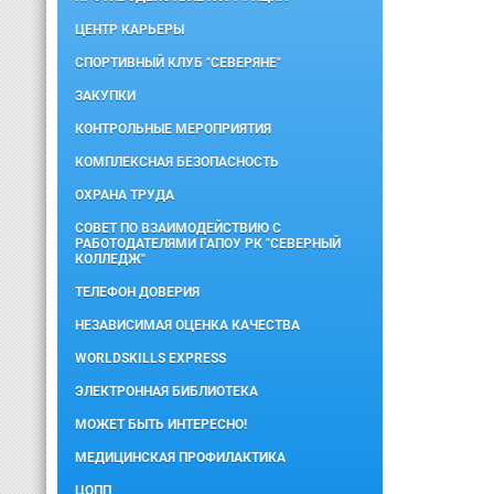
ЦЕНТР КАРЬЕРЫ
СПОРТИВНЫЙ КЛУБ "СЕВЕРЯНЕ"
ЗАКУПКИ
КОНТРОЛЬНЫЕ МЕРОПРИЯТИЯ
КОМПЛЕКСНАЯ БЕЗОПАСНОСТЬ
ОХРАНА ТРУДА
СОВЕТ ПО ВЗАИМОДЕЙСТВИЮ С
РАБОТОДАТЕЛЯМИ ГАПОУ РК "СЕВЕРНЫЙ
КОЛЛЕДЖ"
ТЕЛЕФОН ДОВЕРИЯ
НЕЗАВИСИМАЯ ОЦЕНКА КАЧЕСТВА
WORLDSKILLS EXPRESS
ЭЛЕКТРОННАЯ БИБЛИОТЕКА
МОЖЕТ БЫТЬ ИНТЕРЕСНО!
МЕДИЦИНСКАЯ ПРОФИЛАКТИКА
ЦОПП