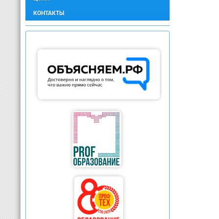
КОНТАКТЫ