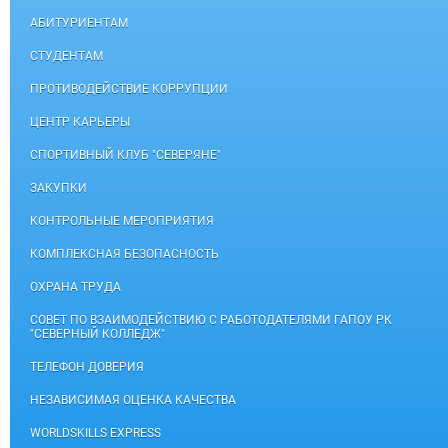
АБИТУРИЕНТАМ
СТУДЕНТАМ
ПРОТИВОДЕЙСТВИЕ КОРРУПЦИИ
ЦЕНТР КАРЬЕРЫ
СПОРТИВНЫЙ КЛУБ "СЕВЕРЯНЕ"
ЗАКУПКИ
КОНТРОЛЬНЫЕ МЕРОПРИЯТИЯ
КОМПЛЕКСНАЯ БЕЗОПАСНОСТЬ
ОХРАНА ТРУДА
СОВЕТ ПО ВЗАИМОДЕЙСТВИЮ С РАБОТОДАТЕЛЯМИ ГАПОУ РК
"СЕВЕРНЫЙ КОЛЛЕДЖ"
ТЕЛЕФОН ДОВЕРИЯ
НЕЗАВИСИМАЯ ОЦЕНКА КАЧЕСТВА
WORLDSKILLS EXPRESS