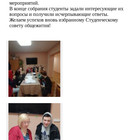
мероприятий.
В конце собрания студенты задали интересующие их
вопросы и получили исчерпывающие ответы.
Желаем успехов вновь избранному Студенческому
совету общежития!