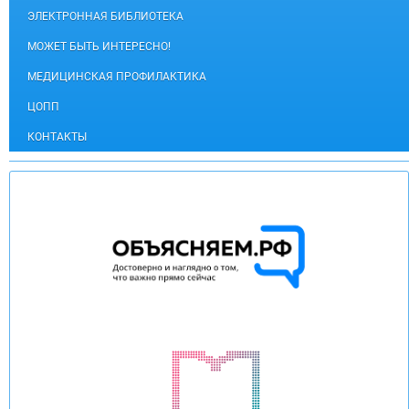
ЭЛЕКТРОННАЯ БИБЛИОТЕКА
МОЖЕТ БЫТЬ ИНТЕРЕСНО!
МЕДИЦИНСКАЯ ПРОФИЛАКТИКА
ЦОПП
КОНТАКТЫ