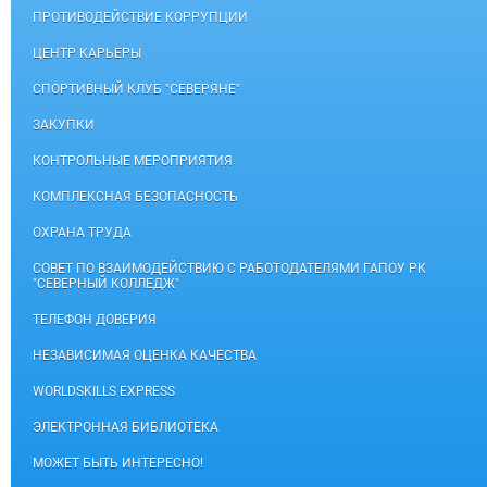
ПРОТИВОДЕЙСТВИЕ КОРРУПЦИИ
ЦЕНТР КАРЬЕРЫ
СПОРТИВНЫЙ КЛУБ "СЕВЕРЯНЕ"
ЗАКУПКИ
КОНТРОЛЬНЫЕ МЕРОПРИЯТИЯ
КОМПЛЕКСНАЯ БЕЗОПАСНОСТЬ
ОХРАНА ТРУДА
СОВЕТ ПО ВЗАИМОДЕЙСТВИЮ С РАБОТОДАТЕЛЯМИ ГАПОУ РК
"СЕВЕРНЫЙ КОЛЛЕДЖ"
ТЕЛЕФОН ДОВЕРИЯ
НЕЗАВИСИМАЯ ОЦЕНКА КАЧЕСТВА
WORLDSKILLS EXPRESS
ЭЛЕКТРОННАЯ БИБЛИОТЕКА
МОЖЕТ БЫТЬ ИНТЕРЕСНО!