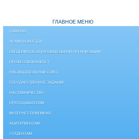
ГЛАВНОЕ МЕНЮ
ГЛАВНАЯ
АРХИВ НОВОСТЕЙ
СВЕДЕНИЯ ОБ ОБРАЗОВАТЕЛЬНОЙ ОРГАНИЗАЦИИ
ПРОФЕССИОНАЛИТЕТ
НАБЛЮДАТЕЛЬНЫЙ СОВЕТ
ГОСУДАРСТВЕННОЕ ЗАДАНИЕ
НАСТАВНИЧЕСТВО
ПРЕПОДАВАТЕЛЯМ
ИНТЕРНЕТ-ПРИЕМНАЯ
АБИТУРИЕНТАМ
СТУДЕНТАМ