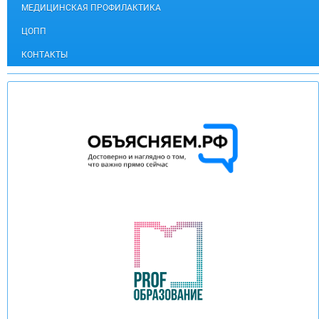
МЕДИЦИНСКАЯ ПРОФИЛАКТИКА
ЦОПП
КОНТАКТЫ