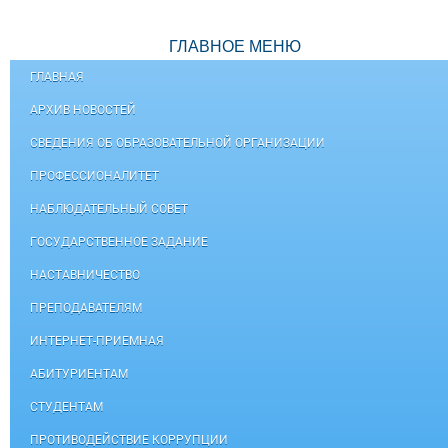
ГЛАВНОЕ МЕНЮ
ГЛАВНАЯ
АРХИВ НОВОСТЕЙ
СВЕДЕНИЯ ОБ ОБРАЗОВАТЕЛЬНОЙ ОРГАНИЗАЦИИ
ПРОФЕССИОНАЛИТЕТ
НАБЛЮДАТЕЛЬНЫЙ СОВЕТ
ГОСУДАРСТВЕННОЕ ЗАДАНИЕ
НАСТАВНИЧЕСТВО
ПРЕПОДАВАТЕЛЯМ
ИНТЕРНЕТ-ПРИЕМНАЯ
АБИТУРИЕНТАМ
СТУДЕНТАМ
ПРОТИВОДЕЙСТВИЕ КОРРУПЦИИ