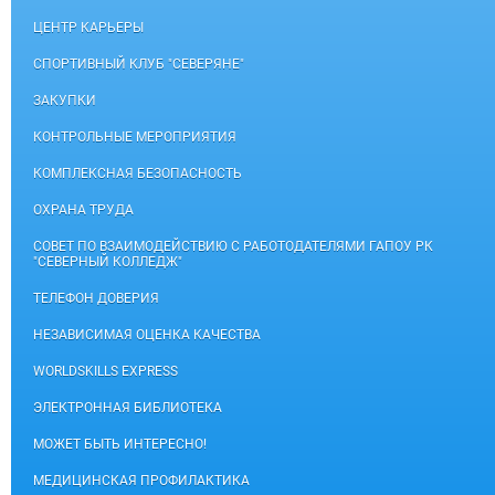
ЦЕНТР КАРЬЕРЫ
СПОРТИВНЫЙ КЛУБ "СЕВЕРЯНЕ"
ЗАКУПКИ
КОНТРОЛЬНЫЕ МЕРОПРИЯТИЯ
КОМПЛЕКСНАЯ БЕЗОПАСНОСТЬ
ОХРАНА ТРУДА
СОВЕТ ПО ВЗАИМОДЕЙСТВИЮ С РАБОТОДАТЕЛЯМИ ГАПОУ РК
"СЕВЕРНЫЙ КОЛЛЕДЖ"
ТЕЛЕФОН ДОВЕРИЯ
НЕЗАВИСИМАЯ ОЦЕНКА КАЧЕСТВА
WORLDSKILLS EXPRESS
ЭЛЕКТРОННАЯ БИБЛИОТЕКА
МОЖЕТ БЫТЬ ИНТЕРЕСНО!
МЕДИЦИНСКАЯ ПРОФИЛАКТИКА