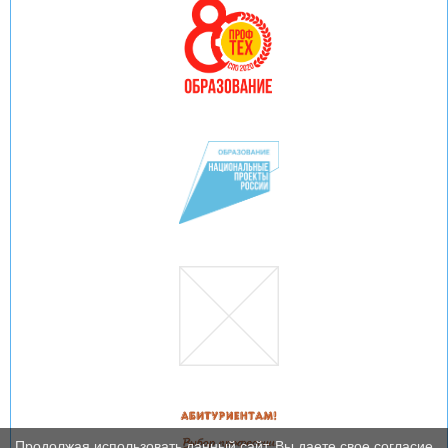
Продолжая использовать данный сайт, Вы даете свое согласие