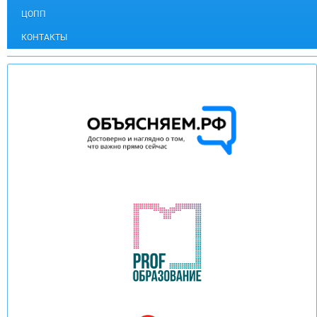
ЦОПП
КОНТАКТЫ