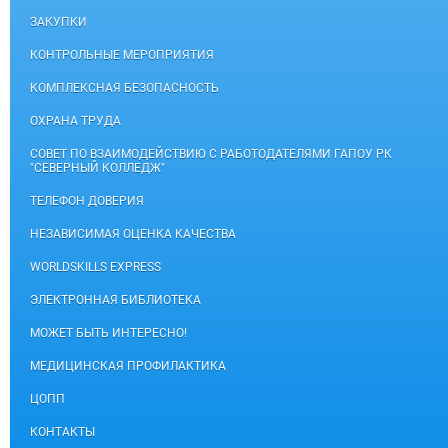
ЗАКУПКИ
КОНТРОЛЬНЫЕ МЕРОПРИЯТИЯ
КОМПЛЕКСНАЯ БЕЗОПАСНОСТЬ
ОХРАНА ТРУДА
СОВЕТ ПО ВЗАИМОДЕЙСТВИЮ С РАБОТОДАТЕЛЯМИ ГАПОУ РК
"СЕВЕРНЫЙ КОЛЛЕДЖ"
ТЕЛЕФОН ДОВЕРИЯ
НЕЗАВИСИМАЯ ОЦЕНКА КАЧЕСТВА
WORLDSKILLS EXPRESS
ЭЛЕКТРОННАЯ БИБЛИОТЕКА
МОЖЕТ БЫТЬ ИНТЕРЕСНО!
МЕДИЦИНСКАЯ ПРОФИЛАКТИКА
ЦОПП
КОНТАКТЫ