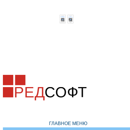
ГЛАВНОЕ МЕНЮ