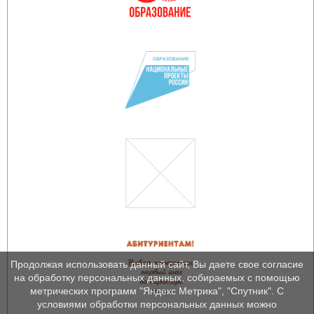
Продолжая использовать данный сайт, Вы даете свое согласие
на обработку персональных данных, собираемых с помощью
метрических программ "Яндекс Метрика", "Спутник". С
условиями обработки персональных данных можно