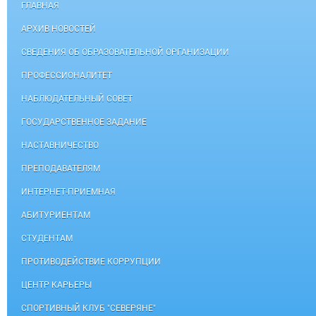
ГЛАВНАЯ
АРХИВ НОВОСТЕЙ
СВЕДЕНИЯ ОБ ОБРАЗОВАТЕЛЬНОЙ ОРГАНИЗАЦИИ
ПРОФЕССИОНАЛИТЕТ
НАБЛЮДАТЕЛЬНЫЙ СОВЕТ
ГОСУДАРСТВЕННОЕ ЗАДАНИЕ
НАСТАВНИЧЕСТВО
ПРЕПОДАВАТЕЛЯМ
ИНТЕРНЕТ-ПРИЕМНАЯ
АБИТУРИЕНТАМ
СТУДЕНТАМ
ПРОТИВОДЕЙСТВИЕ КОРРУПЦИИ
ЦЕНТР КАРЬЕРЫ
СПОРТИВНЫЙ КЛУБ "СЕВЕРЯНЕ"