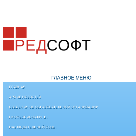
ГЛАВНОЕ МЕНЮ
ГЛАВНАЯ
АРХИВ НОВОСТЕЙ
СВЕДЕНИЯ ОБ ОБРАЗОВАТЕЛЬНОЙ ОРГАНИЗАЦИИ
ПРОФЕССИОНАЛИТЕТ
НАБЛЮДАТЕЛЬНЫЙ СОВЕТ