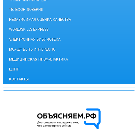
ТЕЛЕФОН ДОВЕРИЯ
НЕЗАВИСИМАЯ ОЦЕНКА КАЧЕСТВА
WORLDSKILLS EXPRESS
ЭЛЕКТРОННАЯ БИБЛИОТЕКА
МОЖЕТ БЫТЬ ИНТЕРЕСНО!
МЕДИЦИНСКАЯ ПРОФИЛАКТИКА
ЦОПП
КОНТАКТЫ