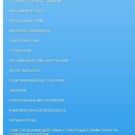
ГОСУДАРСТВЕННОЕ ЗАДАНИЕ
НАСТАВНИЧЕСТВО
ПРЕПОДАВАТЕЛЯМ
ИНТЕРНЕТ-ПРИЕМНАЯ
АБИТУРИЕНТАМ
СТУДЕНТАМ
ПРОТИВОДЕЙСТВИЕ КОРРУПЦИИ
ЦЕНТР КАРЬЕРЫ
СПОРТИВНЫЙ КЛУБ "СЕВЕРЯНЕ"
ЗАКУПКИ
КОНТРОЛЬНЫЕ МЕРОПРИЯТИЯ
КОМПЛЕКСНАЯ БЕЗОПАСНОСТЬ
ОХРАНА ТРУДА
СОВЕТ ПО ВЗАИМОДЕЙСТВИЮ С РАБОТОДАТЕЛЯМИ ГАПОУ РК
"СЕВЕРНЫЙ КОЛЛЕДЖ"