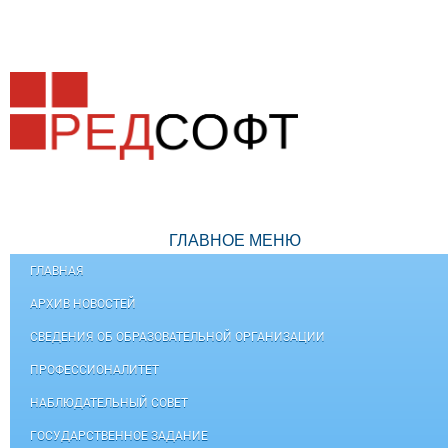
ГЛАВНОЕ МЕНЮ
ГЛАВНАЯ
АРХИВ НОВОСТЕЙ
СВЕДЕНИЯ ОБ ОБРАЗОВАТЕЛЬНОЙ ОРГАНИЗАЦИИ
ПРОФЕССИОНАЛИТЕТ
НАБЛЮДАТЕЛЬНЫЙ СОВЕТ
ГОСУДАРСТВЕННОЕ ЗАДАНИЕ