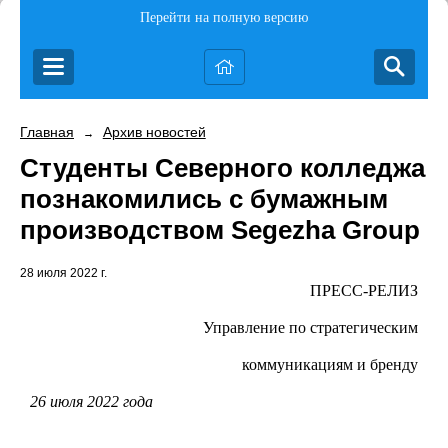
Перейти на полную версию
Главная
Архив новостей
→
Студенты Северного колледжа
познакомились с бумажным
производством Segezha Group
28 июля 2022 г.
ПРЕСС-РЕЛИЗ
Управление по стратегическим
коммуникациям и бренду
26 июля 2022 года