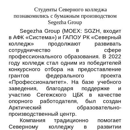
Студенты Северного колледжа
познакомились с бумажным производством
Segezha
Group
Segezha Group (MOEX: SGZH, входит
в АФК «Система») и
ГАПОУ РК «Северный
колледж» продолжают развивать
сотрудничество в сфере
профессионального образования.
В 2022
году
колледж стал одним из победителей
конкурсного отбора на предоставление
грантов федерального проекта
«Профессионалитет». На базе учебного
заведения, благодаря поддержке и
участию Сегежского ЦБК в качестве
опорного работодателя, был создан
Арктический образовательно-
производственный центр
.
Компания традиционно помогает
Северному колледжу в развитии