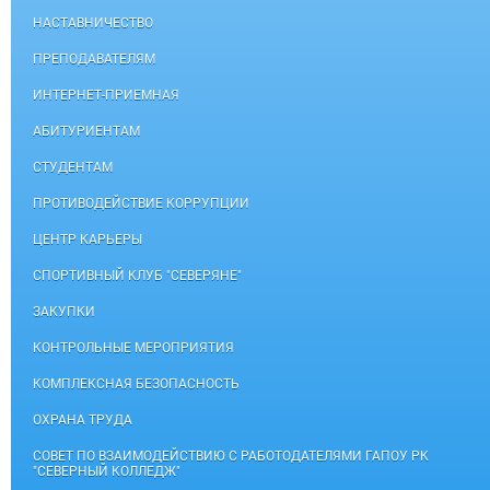
НАСТАВНИЧЕСТВО
ПРЕПОДАВАТЕЛЯМ
ИНТЕРНЕТ-ПРИЕМНАЯ
АБИТУРИЕНТАМ
СТУДЕНТАМ
ПРОТИВОДЕЙСТВИЕ КОРРУПЦИИ
ЦЕНТР КАРЬЕРЫ
СПОРТИВНЫЙ КЛУБ "СЕВЕРЯНЕ"
ЗАКУПКИ
КОНТРОЛЬНЫЕ МЕРОПРИЯТИЯ
КОМПЛЕКСНАЯ БЕЗОПАСНОСТЬ
ОХРАНА ТРУДА
СОВЕТ ПО ВЗАИМОДЕЙСТВИЮ С РАБОТОДАТЕЛЯМИ ГАПОУ РК
"СЕВЕРНЫЙ КОЛЛЕДЖ"