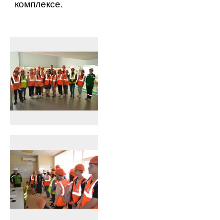
комплексе.