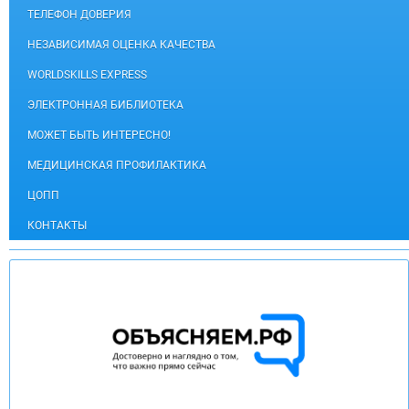
ТЕЛЕФОН ДОВЕРИЯ
НЕЗАВИСИМАЯ ОЦЕНКА КАЧЕСТВА
WORLDSKILLS EXPRESS
ЭЛЕКТРОННАЯ БИБЛИОТЕКА
МОЖЕТ БЫТЬ ИНТЕРЕСНО!
МЕДИЦИНСКАЯ ПРОФИЛАКТИКА
ЦОПП
КОНТАКТЫ