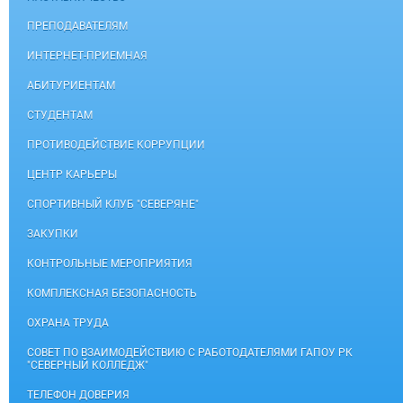
ПРЕПОДАВАТЕЛЯМ
ИНТЕРНЕТ-ПРИЕМНАЯ
АБИТУРИЕНТАМ
СТУДЕНТАМ
ПРОТИВОДЕЙСТВИЕ КОРРУПЦИИ
ЦЕНТР КАРЬЕРЫ
СПОРТИВНЫЙ КЛУБ "СЕВЕРЯНЕ"
ЗАКУПКИ
КОНТРОЛЬНЫЕ МЕРОПРИЯТИЯ
КОМПЛЕКСНАЯ БЕЗОПАСНОСТЬ
ОХРАНА ТРУДА
СОВЕТ ПО ВЗАИМОДЕЙСТВИЮ С РАБОТОДАТЕЛЯМИ ГАПОУ РК
"СЕВЕРНЫЙ КОЛЛЕДЖ"
ТЕЛЕФОН ДОВЕРИЯ