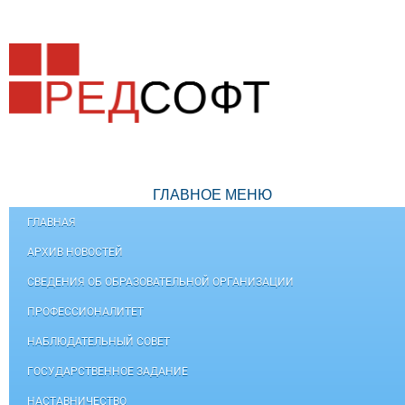
ГЛАВНОЕ МЕНЮ
ГЛАВНАЯ
АРХИВ НОВОСТЕЙ
СВЕДЕНИЯ ОБ ОБРАЗОВАТЕЛЬНОЙ ОРГАНИЗАЦИИ
ПРОФЕССИОНАЛИТЕТ
НАБЛЮДАТЕЛЬНЫЙ СОВЕТ
ГОСУДАРСТВЕННОЕ ЗАДАНИЕ
НАСТАВНИЧЕСТВО