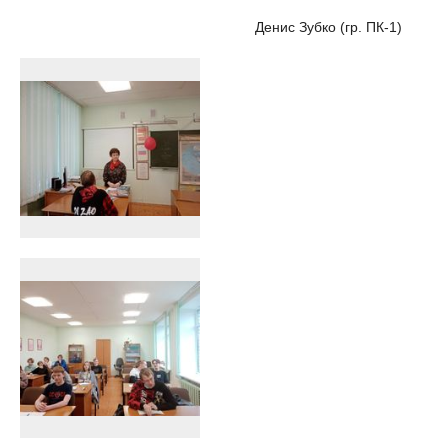
Денис Зубко (гр. ПК-1)