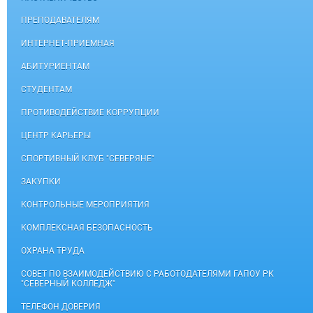
ПРЕПОДАВАТЕЛЯМ
ИНТЕРНЕТ-ПРИЕМНАЯ
АБИТУРИЕНТАМ
СТУДЕНТАМ
ПРОТИВОДЕЙСТВИЕ КОРРУПЦИИ
ЦЕНТР КАРЬЕРЫ
СПОРТИВНЫЙ КЛУБ "СЕВЕРЯНЕ"
ЗАКУПКИ
КОНТРОЛЬНЫЕ МЕРОПРИЯТИЯ
КОМПЛЕКСНАЯ БЕЗОПАСНОСТЬ
ОХРАНА ТРУДА
СОВЕТ ПО ВЗАИМОДЕЙСТВИЮ С РАБОТОДАТЕЛЯМИ ГАПОУ РК
"СЕВЕРНЫЙ КОЛЛЕДЖ"
ТЕЛЕФОН ДОВЕРИЯ