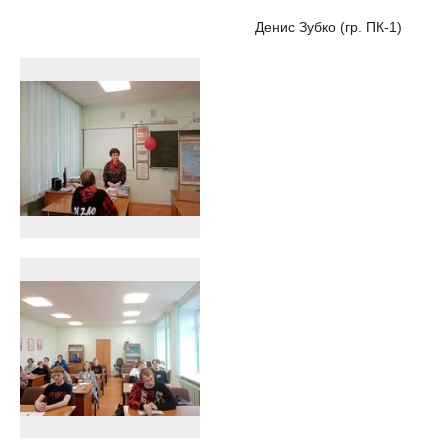
Денис Зубко (гр. ПК-1)