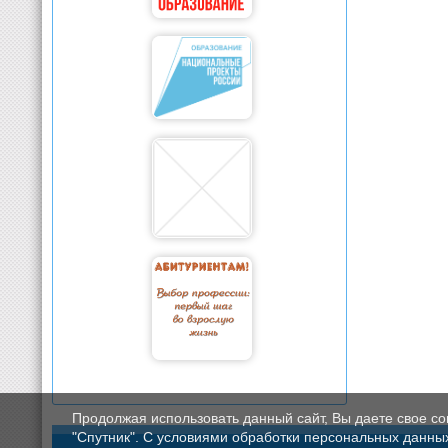
Продолжая использовать данный сайт, Вы даете свое с
"Спутник". С условиями обработки персональных данных мо