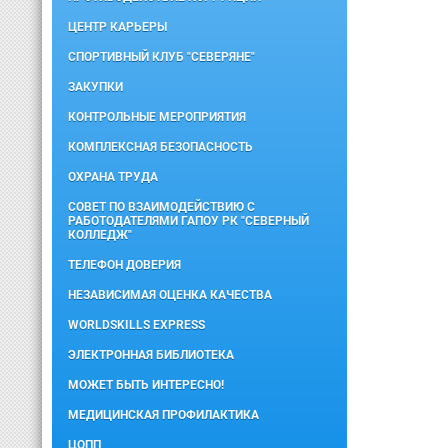
ЦЕНТР КАРЬЕРЫ
СПОРТИВНЫЙ КЛУБ "СЕВЕРЯНЕ"
ЗАКУПКИ
КОНТРОЛЬНЫЕ МЕРОПРИЯТИЯ
КОМПЛЕКСНАЯ БЕЗОПАСНОСТЬ
ОХРАНА ТРУДА
СОВЕТ ПО ВЗАИМОДЕЙСТВИЮ С
РАБОТОДАТЕЛЯМИ ГАПОУ РК "СЕВЕРНЫЙ
КОЛЛЕДЖ"
ТЕЛЕФОН ДОВЕРИЯ
НЕЗАВИСИМАЯ ОЦЕНКА КАЧЕСТВА
WORLDSKILLS EXPRESS
ЭЛЕКТРОННАЯ БИБЛИОТЕКА
МОЖЕТ БЫТЬ ИНТЕРЕСНО!
МЕДИЦИНСКАЯ ПРОФИЛАКТИКА
ЦОПП