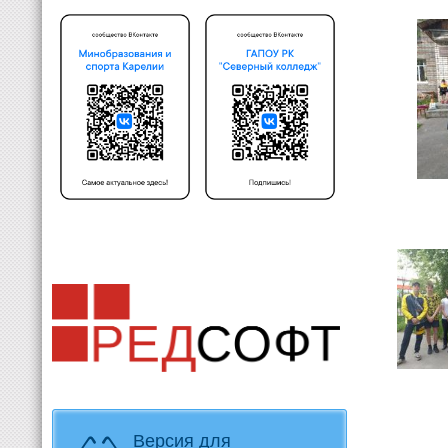
Версия для