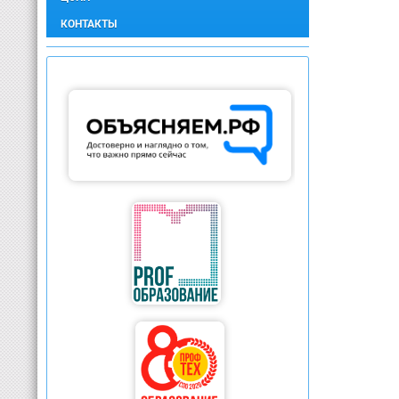
КОНТАКТЫ