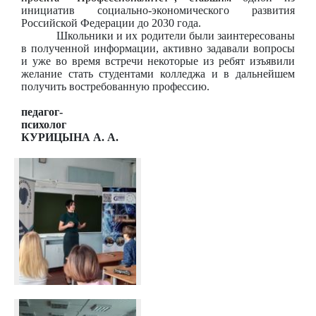
инициатив социально-экономического развития
Российской Федерации до 2030 года.
Школьники и их родители были заинтересованы
в полученной информации, активно задавали вопросы
и уже во время встречи некоторые из ребят изъявили
желание стать студентами колледжа и в дальнейшем
получить востребованную профессию.
педагог-
психолог
КУРИЦЫНА А. А.