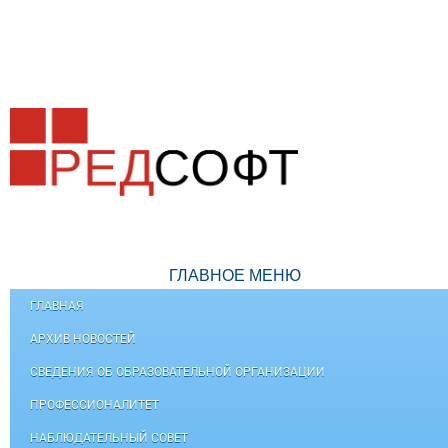
ГЛАВНОЕ МЕНЮ
ГЛАВНАЯ
АРХИВ НОВОСТЕЙ
СВЕДЕНИЯ ОБ ОБРАЗОВАТЕЛЬНОЙ ОРГАНИЗАЦИИ
ПРОФЕССИОНАЛИТЕТ
НАБЛЮДАТЕЛЬНЫЙ СОВЕТ