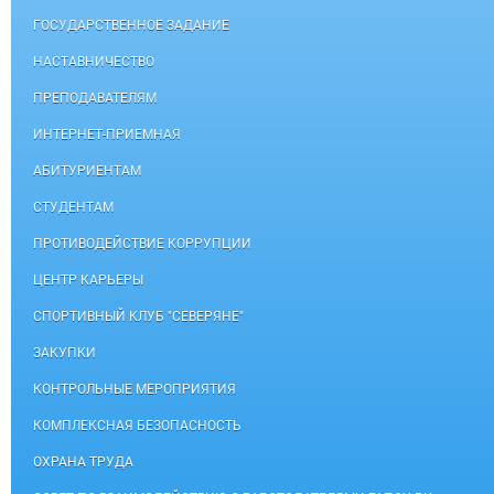
ГОСУДАРСТВЕННОЕ ЗАДАНИЕ
НАСТАВНИЧЕСТВО
ПРЕПОДАВАТЕЛЯМ
ИНТЕРНЕТ-ПРИЕМНАЯ
АБИТУРИЕНТАМ
СТУДЕНТАМ
ПРОТИВОДЕЙСТВИЕ КОРРУПЦИИ
ЦЕНТР КАРЬЕРЫ
СПОРТИВНЫЙ КЛУБ "СЕВЕРЯНЕ"
ЗАКУПКИ
КОНТРОЛЬНЫЕ МЕРОПРИЯТИЯ
КОМПЛЕКСНАЯ БЕЗОПАСНОСТЬ
ОХРАНА ТРУДА