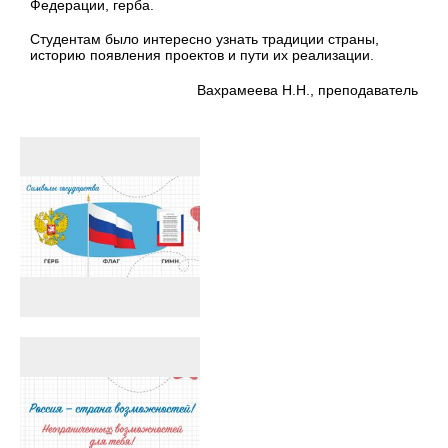
Федерации, герба.
Студентам было интересно узнать традиции страны,
историю появления проектов и пути их реализации.
Вахрамеева Н.Н., преподаватель