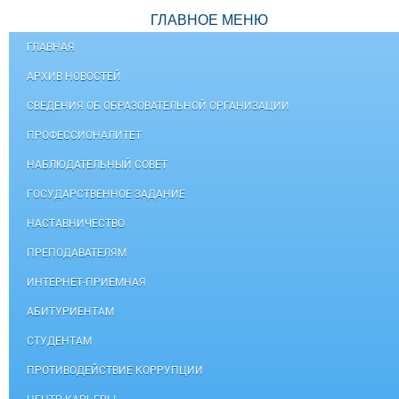
ГЛАВНОЕ МЕНЮ
ГЛАВНАЯ
АРХИВ НОВОСТЕЙ
СВЕДЕНИЯ ОБ ОБРАЗОВАТЕЛЬНОЙ ОРГАНИЗАЦИИ
ПРОФЕССИОНАЛИТЕТ
НАБЛЮДАТЕЛЬНЫЙ СОВЕТ
ГОСУДАРСТВЕННОЕ ЗАДАНИЕ
НАСТАВНИЧЕСТВО
ПРЕПОДАВАТЕЛЯМ
ИНТЕРНЕТ-ПРИЕМНАЯ
АБИТУРИЕНТАМ
СТУДЕНТАМ
ПРОТИВОДЕЙСТВИЕ КОРРУПЦИИ