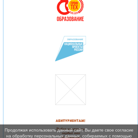
Продолжая использовать данный сайт, Вы даете свое согласие
на обработку персональных данных, собираемых с помощью