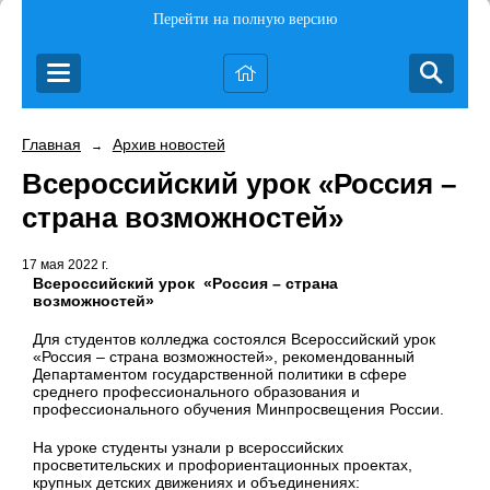
Перейти на полную версию
Главная
Архив новостей
→
Всероссийский урок «Россия –
страна возможностей»
17 мая 2022 г.
Всероссийский урок
«Россия – страна
возможностей»
Для студентов колледжа состоялся Всероссийский урок
«Россия – страна возможностей», рекомендованный
Департаментом государственной политики в сфере
среднего профессионального образования и
профессионального обучения Минпросвещения России.
На уроке студенты узнали р всероссийских
просветительских и профориентационных проектах,
крупных детских движениях и объединениях: