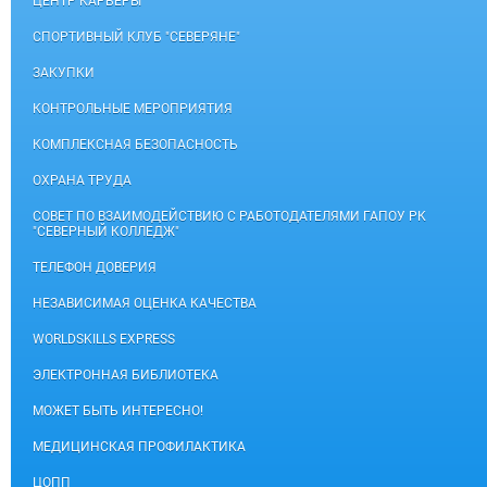
ЦЕНТР КАРЬЕРЫ
СПОРТИВНЫЙ КЛУБ "СЕВЕРЯНЕ"
ЗАКУПКИ
КОНТРОЛЬНЫЕ МЕРОПРИЯТИЯ
КОМПЛЕКСНАЯ БЕЗОПАСНОСТЬ
ОХРАНА ТРУДА
СОВЕТ ПО ВЗАИМОДЕЙСТВИЮ С РАБОТОДАТЕЛЯМИ ГАПОУ РК
"СЕВЕРНЫЙ КОЛЛЕДЖ"
ТЕЛЕФОН ДОВЕРИЯ
НЕЗАВИСИМАЯ ОЦЕНКА КАЧЕСТВА
WORLDSKILLS EXPRESS
ЭЛЕКТРОННАЯ БИБЛИОТЕКА
МОЖЕТ БЫТЬ ИНТЕРЕСНО!
МЕДИЦИНСКАЯ ПРОФИЛАКТИКА
ЦОПП