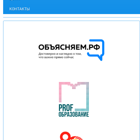
КОНТАКТЫ