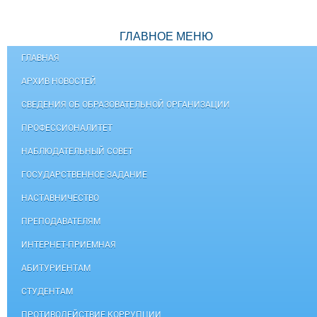
ГЛАВНОЕ МЕНЮ
ГЛАВНАЯ
АРХИВ НОВОСТЕЙ
СВЕДЕНИЯ ОБ ОБРАЗОВАТЕЛЬНОЙ ОРГАНИЗАЦИИ
ПРОФЕССИОНАЛИТЕТ
НАБЛЮДАТЕЛЬНЫЙ СОВЕТ
ГОСУДАРСТВЕННОЕ ЗАДАНИЕ
НАСТАВНИЧЕСТВО
ПРЕПОДАВАТЕЛЯМ
ИНТЕРНЕТ-ПРИЕМНАЯ
АБИТУРИЕНТАМ
СТУДЕНТАМ
ПРОТИВОДЕЙСТВИЕ КОРРУПЦИИ