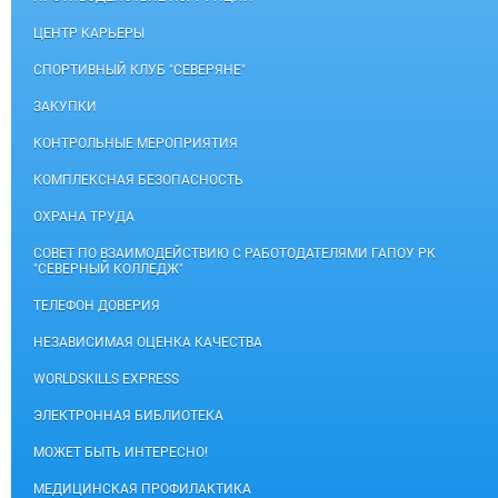
ЦЕНТР КАРЬЕРЫ
СПОРТИВНЫЙ КЛУБ "СЕВЕРЯНЕ"
ЗАКУПКИ
КОНТРОЛЬНЫЕ МЕРОПРИЯТИЯ
КОМПЛЕКСНАЯ БЕЗОПАСНОСТЬ
ОХРАНА ТРУДА
СОВЕТ ПО ВЗАИМОДЕЙСТВИЮ С РАБОТОДАТЕЛЯМИ ГАПОУ РК
"СЕВЕРНЫЙ КОЛЛЕДЖ"
ТЕЛЕФОН ДОВЕРИЯ
НЕЗАВИСИМАЯ ОЦЕНКА КАЧЕСТВА
WORLDSKILLS EXPRESS
ЭЛЕКТРОННАЯ БИБЛИОТЕКА
МОЖЕТ БЫТЬ ИНТЕРЕСНО!
МЕДИЦИНСКАЯ ПРОФИЛАКТИКА