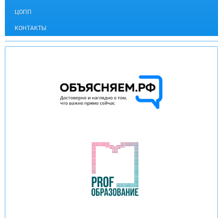
ЦОПП
КОНТАКТЫ