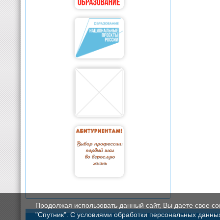
Продолжая использовать данный сайт, Вы даете свое с
"Спутник". С условиями обработки персональных данных мо