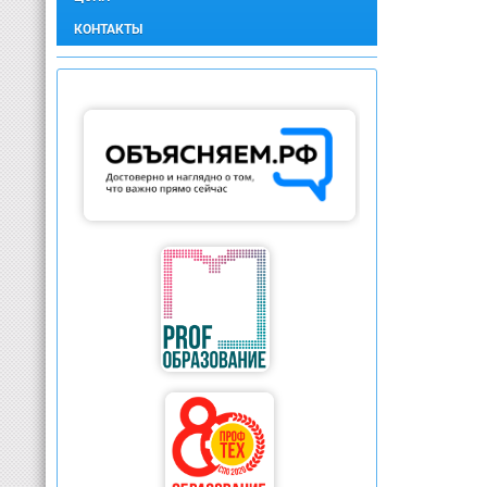
КОНТАКТЫ