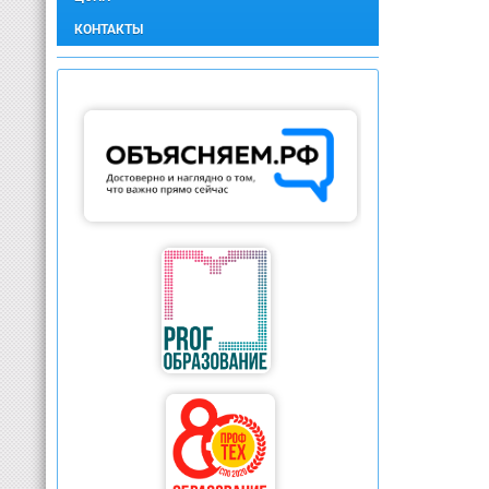
КОНТАКТЫ