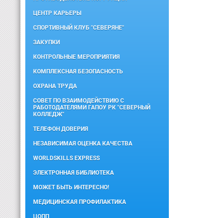
ЦЕНТР КАРЬЕРЫ
СПОРТИВНЫЙ КЛУБ "СЕВЕРЯНЕ"
ЗАКУПКИ
КОНТРОЛЬНЫЕ МЕРОПРИЯТИЯ
КОМПЛЕКСНАЯ БЕЗОПАСНОСТЬ
ОХРАНА ТРУДА
СОВЕТ ПО ВЗАИМОДЕЙСТВИЮ С
РАБОТОДАТЕЛЯМИ ГАПОУ РК "СЕВЕРНЫЙ
КОЛЛЕДЖ"
ТЕЛЕФОН ДОВЕРИЯ
НЕЗАВИСИМАЯ ОЦЕНКА КАЧЕСТВА
WORLDSKILLS EXPRESS
ЭЛЕКТРОННАЯ БИБЛИОТЕКА
МОЖЕТ БЫТЬ ИНТЕРЕСНО!
МЕДИЦИНСКАЯ ПРОФИЛАКТИКА
ЦОПП