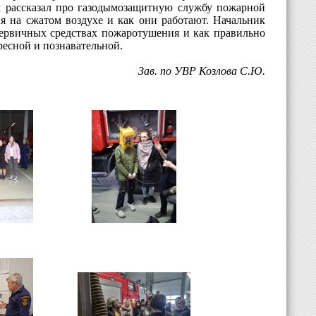
 рассказал про газодымозащитную службу пожарной
я на сжатом воздухе и как они работают. Начальник
рвичных средствах пожаротушения и как правильно
ресной и познавательной.
Зав. по УВР Козлова С.Ю.