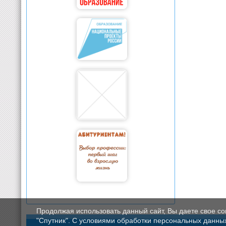
Продолжая использовать данный сайт, Вы даете свое с
"Спутник". С условиями обработки персональных данных мо