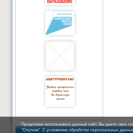
Продолжая использовать данный сайт, Вы даете свое с
"Спутник". С условиями обработки персональных данных мо