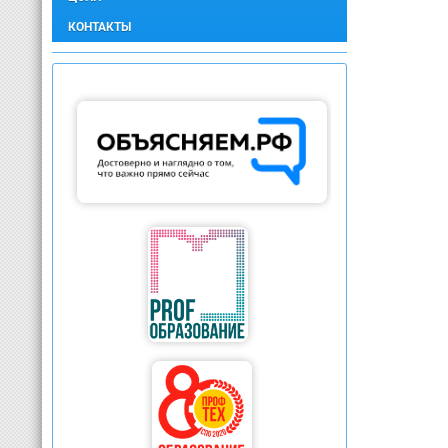
КОНТАКТЫ