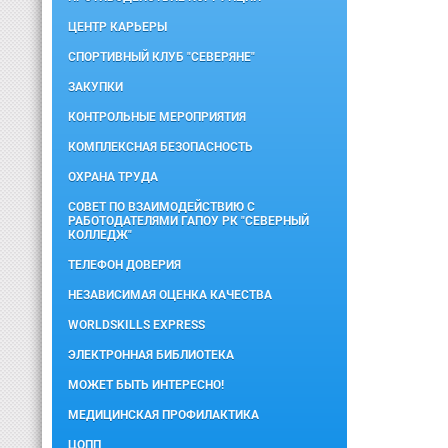
ЦЕНТР КАРЬЕРЫ
СПОРТИВНЫЙ КЛУБ "СЕВЕРЯНЕ"
ЗАКУПКИ
КОНТРОЛЬНЫЕ МЕРОПРИЯТИЯ
КОМПЛЕКСНАЯ БЕЗОПАСНОСТЬ
ОХРАНА ТРУДА
СОВЕТ ПО ВЗАИМОДЕЙСТВИЮ С
РАБОТОДАТЕЛЯМИ ГАПОУ РК "СЕВЕРНЫЙ
КОЛЛЕДЖ"
ТЕЛЕФОН ДОВЕРИЯ
НЕЗАВИСИМАЯ ОЦЕНКА КАЧЕСТВА
WORLDSKILLS EXPRESS
ЭЛЕКТРОННАЯ БИБЛИОТЕКА
МОЖЕТ БЫТЬ ИНТЕРЕСНО!
МЕДИЦИНСКАЯ ПРОФИЛАКТИКА
ЦОПП