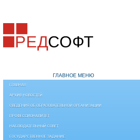
ГЛАВНОЕ МЕНЮ
ГЛАВНАЯ
АРХИВ НОВОСТЕЙ
СВЕДЕНИЯ ОБ ОБРАЗОВАТЕЛЬНОЙ ОРГАНИЗАЦИИ
ПРОФЕССИОНАЛИТЕТ
НАБЛЮДАТЕЛЬНЫЙ СОВЕТ
ГОСУДАРСТВЕННОЕ ЗАДАНИЕ