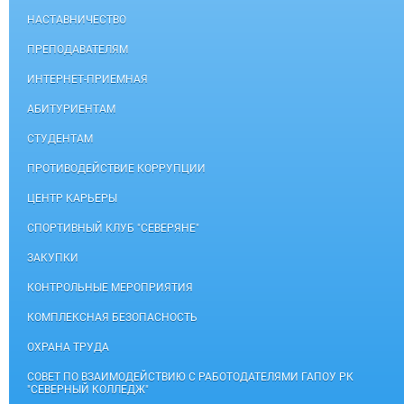
НАСТАВНИЧЕСТВО
ПРЕПОДАВАТЕЛЯМ
ИНТЕРНЕТ-ПРИЕМНАЯ
АБИТУРИЕНТАМ
СТУДЕНТАМ
ПРОТИВОДЕЙСТВИЕ КОРРУПЦИИ
ЦЕНТР КАРЬЕРЫ
СПОРТИВНЫЙ КЛУБ "СЕВЕРЯНЕ"
ЗАКУПКИ
КОНТРОЛЬНЫЕ МЕРОПРИЯТИЯ
КОМПЛЕКСНАЯ БЕЗОПАСНОСТЬ
ОХРАНА ТРУДА
СОВЕТ ПО ВЗАИМОДЕЙСТВИЮ С РАБОТОДАТЕЛЯМИ ГАПОУ РК
"СЕВЕРНЫЙ КОЛЛЕДЖ"