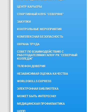
ЦЕНТР КАРЬЕРЫ
СПОРТИВНЫЙ КЛУБ "СЕВЕРЯНЕ"
ЗАКУПКИ
КОНТРОЛЬНЫЕ МЕРОПРИЯТИЯ
КОМПЛЕКСНАЯ БЕЗОПАСНОСТЬ
ОХРАНА ТРУДА
СОВЕТ ПО ВЗАИМОДЕЙСТВИЮ С
РАБОТОДАТЕЛЯМИ ГАПОУ РК "СЕВЕРНЫЙ
КОЛЛЕДЖ"
ТЕЛЕФОН ДОВЕРИЯ
НЕЗАВИСИМАЯ ОЦЕНКА КАЧЕСТВА
WORLDSKILLS EXPRESS
ЭЛЕКТРОННАЯ БИБЛИОТЕКА
МОЖЕТ БЫТЬ ИНТЕРЕСНО!
МЕДИЦИНСКАЯ ПРОФИЛАКТИКА
ЦОПП