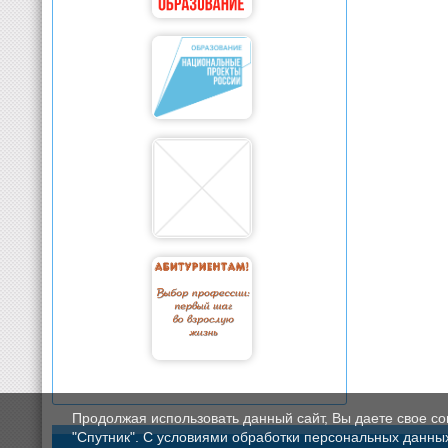
Продолжая использовать данный сайт, Вы даете свое с
"Спутник". С условиями обработки персональных данных мо