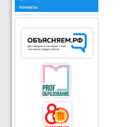
КОНТАКТЫ