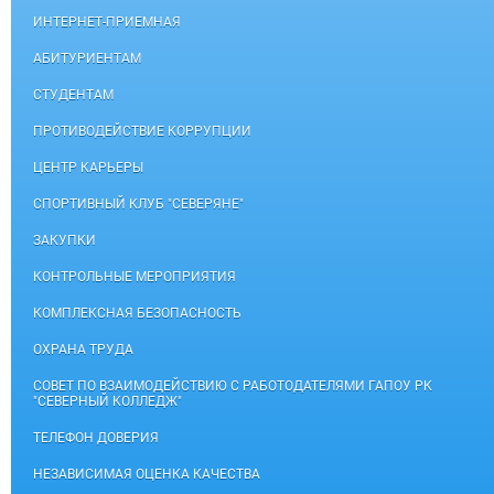
ИНТЕРНЕТ-ПРИЕМНАЯ
АБИТУРИЕНТАМ
СТУДЕНТАМ
ПРОТИВОДЕЙСТВИЕ КОРРУПЦИИ
ЦЕНТР КАРЬЕРЫ
СПОРТИВНЫЙ КЛУБ "СЕВЕРЯНЕ"
ЗАКУПКИ
КОНТРОЛЬНЫЕ МЕРОПРИЯТИЯ
КОМПЛЕКСНАЯ БЕЗОПАСНОСТЬ
ОХРАНА ТРУДА
СОВЕТ ПО ВЗАИМОДЕЙСТВИЮ С РАБОТОДАТЕЛЯМИ ГАПОУ РК
"СЕВЕРНЫЙ КОЛЛЕДЖ"
ТЕЛЕФОН ДОВЕРИЯ
НЕЗАВИСИМАЯ ОЦЕНКА КАЧЕСТВА