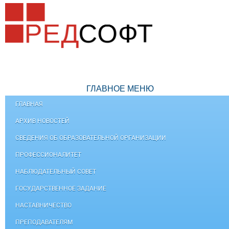
ГЛАВНОЕ МЕНЮ
ГЛАВНАЯ
АРХИВ НОВОСТЕЙ
СВЕДЕНИЯ ОБ ОБРАЗОВАТЕЛЬНОЙ ОРГАНИЗАЦИИ
ПРОФЕССИОНАЛИТЕТ
НАБЛЮДАТЕЛЬНЫЙ СОВЕТ
ГОСУДАРСТВЕННОЕ ЗАДАНИЕ
НАСТАВНИЧЕСТВО
ПРЕПОДАВАТЕЛЯМ