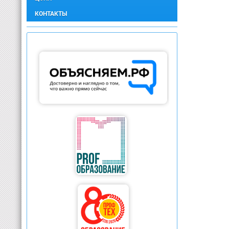
КОНТАКТЫ