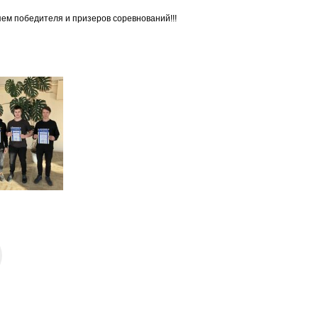
ем победителя и призеров соревнований!!!