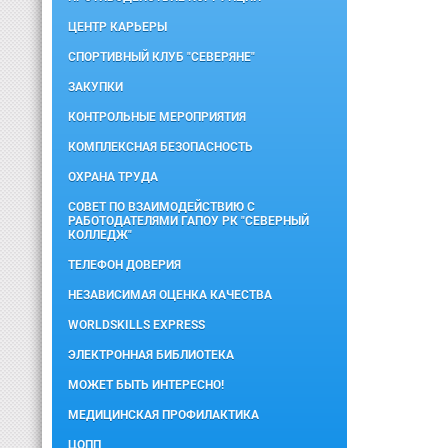
ЦЕНТР КАРЬЕРЫ
СПОРТИВНЫЙ КЛУБ "СЕВЕРЯНЕ"
ЗАКУПКИ
КОНТРОЛЬНЫЕ МЕРОПРИЯТИЯ
КОМПЛЕКСНАЯ БЕЗОПАСНОСТЬ
ОХРАНА ТРУДА
СОВЕТ ПО ВЗАИМОДЕЙСТВИЮ С
РАБОТОДАТЕЛЯМИ ГАПОУ РК "СЕВЕРНЫЙ
КОЛЛЕДЖ"
ТЕЛЕФОН ДОВЕРИЯ
НЕЗАВИСИМАЯ ОЦЕНКА КАЧЕСТВА
WORLDSKILLS EXPRESS
ЭЛЕКТРОННАЯ БИБЛИОТЕКА
МОЖЕТ БЫТЬ ИНТЕРЕСНО!
МЕДИЦИНСКАЯ ПРОФИЛАКТИКА
ЦОПП