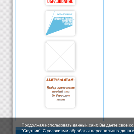
Продолжая использовать данный сайт, Вы даете свое с
"Спутник". С условиями обработки персональных данных мо