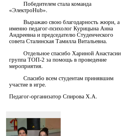
Победителем стала команда
«Электро
Hub
».
Выражаю свою благодарность жюри, а
именно педагог-психолог Курицына Анна
Андреевна и председателю Студенческого
совета
Сталинская Тамилла Витальевна.
Отдельное спасибо Хариной Анастасии
группа ТОП-2 за помощь в проведение
мероприятия.
Спасибо всем студентам принявшим
участие в игре.
Педагог-организатор Спирова Х.А.