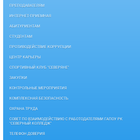
ПРЕПОДАВАТЕЛЯМ
ИНТЕРНЕТ-ПРИЕМНАЯ
АБИТУРИЕНТАМ
СТУДЕНТАМ
ПРОТИВОДЕЙСТВИЕ КОРРУПЦИИ
ЦЕНТР КАРЬЕРЫ
СПОРТИВНЫЙ КЛУБ "СЕВЕРЯНЕ"
ЗАКУПКИ
КОНТРОЛЬНЫЕ МЕРОПРИЯТИЯ
КОМПЛЕКСНАЯ БЕЗОПАСНОСТЬ
ОХРАНА ТРУДА
СОВЕТ ПО ВЗАИМОДЕЙСТВИЮ С РАБОТОДАТЕЛЯМИ ГАПОУ РК
"СЕВЕРНЫЙ КОЛЛЕДЖ"
ТЕЛЕФОН ДОВЕРИЯ