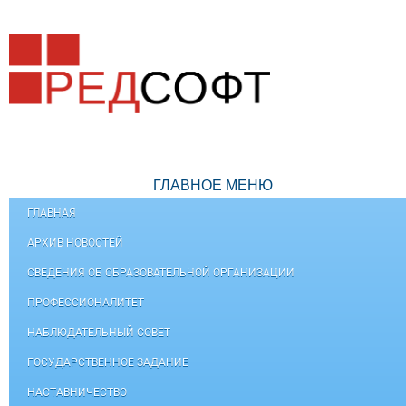
ГЛАВНОЕ МЕНЮ
ГЛАВНАЯ
АРХИВ НОВОСТЕЙ
СВЕДЕНИЯ ОБ ОБРАЗОВАТЕЛЬНОЙ ОРГАНИЗАЦИИ
ПРОФЕССИОНАЛИТЕТ
НАБЛЮДАТЕЛЬНЫЙ СОВЕТ
ГОСУДАРСТВЕННОЕ ЗАДАНИЕ
НАСТАВНИЧЕСТВО