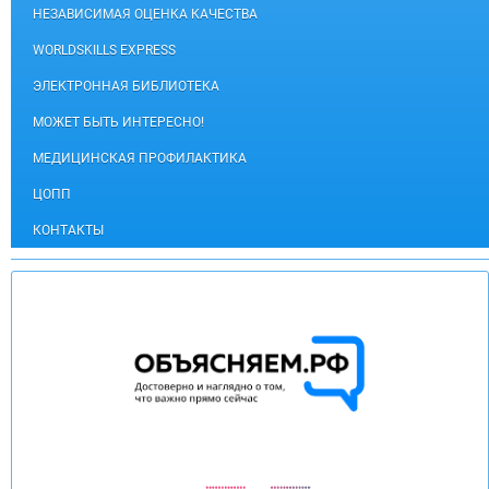
НЕЗАВИСИМАЯ ОЦЕНКА КАЧЕСТВА
WORLDSKILLS EXPRESS
ЭЛЕКТРОННАЯ БИБЛИОТЕКА
МОЖЕТ БЫТЬ ИНТЕРЕСНО!
МЕДИЦИНСКАЯ ПРОФИЛАКТИКА
ЦОПП
КОНТАКТЫ