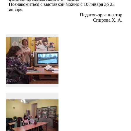
Познакомиться с выставкой можно с 10 января до 23
января.
Педагог-организатор
Спирова Х. А.