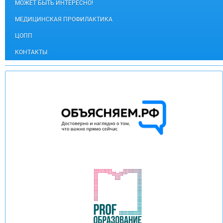
МОЖЕТ БЫТЬ ИНТЕРЕСНО!
МЕДИЦИНСКАЯ ПРОФИЛАКТИКА
ЦОПП
КОНТАКТЫ