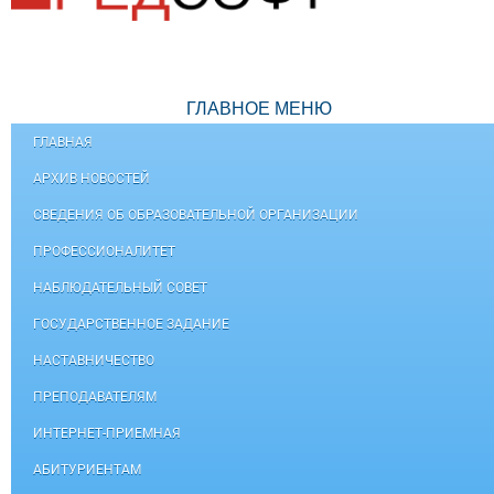
ГЛАВНОЕ МЕНЮ
ГЛАВНАЯ
АРХИВ НОВОСТЕЙ
СВЕДЕНИЯ ОБ ОБРАЗОВАТЕЛЬНОЙ ОРГАНИЗАЦИИ
ПРОФЕССИОНАЛИТЕТ
НАБЛЮДАТЕЛЬНЫЙ СОВЕТ
ГОСУДАРСТВЕННОЕ ЗАДАНИЕ
НАСТАВНИЧЕСТВО
ПРЕПОДАВАТЕЛЯМ
ИНТЕРНЕТ-ПРИЕМНАЯ
АБИТУРИЕНТАМ