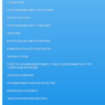
СТУДЕНТАМ
ПРОТИВОДЕЙСТВИЕ КОРРУПЦИИ
ЦЕНТР КАРЬЕРЫ
СПОРТИВНЫЙ КЛУБ "СЕВЕРЯНЕ"
ЗАКУПКИ
КОНТРОЛЬНЫЕ МЕРОПРИЯТИЯ
КОМПЛЕКСНАЯ БЕЗОПАСНОСТЬ
ОХРАНА ТРУДА
СОВЕТ ПО ВЗАИМОДЕЙСТВИЮ С РАБОТОДАТЕЛЯМИ ГАПОУ РК
"СЕВЕРНЫЙ КОЛЛЕДЖ"
ТЕЛЕФОН ДОВЕРИЯ
НЕЗАВИСИМАЯ ОЦЕНКА КАЧЕСТВА
WORLDSKILLS EXPRESS
ЭЛЕКТРОННАЯ БИБЛИОТЕКА