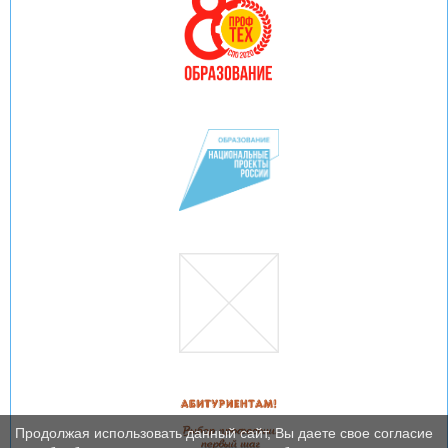
Продолжая использовать данный сайт, Вы даете свое согласие