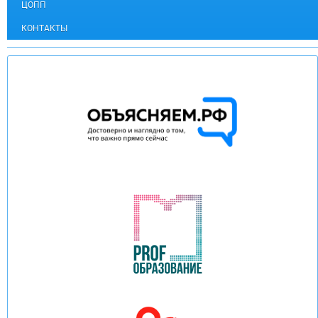
ЦОПП
КОНТАКТЫ