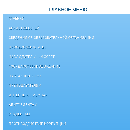
ГЛАВНОЕ МЕНЮ
ГЛАВНАЯ
АРХИВ НОВОСТЕЙ
СВЕДЕНИЯ ОБ ОБРАЗОВАТЕЛЬНОЙ ОРГАНИЗАЦИИ
ПРОФЕССИОНАЛИТЕТ
НАБЛЮДАТЕЛЬНЫЙ СОВЕТ
ГОСУДАРСТВЕННОЕ ЗАДАНИЕ
НАСТАВНИЧЕСТВО
ПРЕПОДАВАТЕЛЯМ
ИНТЕРНЕТ-ПРИЕМНАЯ
АБИТУРИЕНТАМ
СТУДЕНТАМ
ПРОТИВОДЕЙСТВИЕ КОРРУПЦИИ