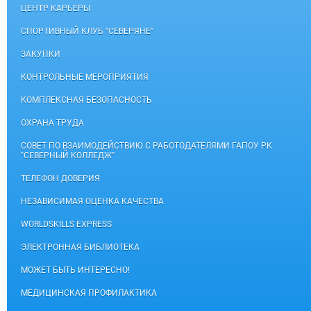
ЦЕНТР КАРЬЕРЫ
СПОРТИВНЫЙ КЛУБ "СЕВЕРЯНЕ"
ЗАКУПКИ
КОНТРОЛЬНЫЕ МЕРОПРИЯТИЯ
КОМПЛЕКСНАЯ БЕЗОПАСНОСТЬ
ОХРАНА ТРУДА
СОВЕТ ПО ВЗАИМОДЕЙСТВИЮ С РАБОТОДАТЕЛЯМИ ГАПОУ РК
"СЕВЕРНЫЙ КОЛЛЕДЖ"
ТЕЛЕФОН ДОВЕРИЯ
НЕЗАВИСИМАЯ ОЦЕНКА КАЧЕСТВА
WORLDSKILLS EXPRESS
ЭЛЕКТРОННАЯ БИБЛИОТЕКА
МОЖЕТ БЫТЬ ИНТЕРЕСНО!
МЕДИЦИНСКАЯ ПРОФИЛАКТИКА