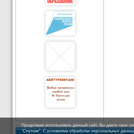
Продолжая использовать данный сайт, Вы даете свое с
"Спутник". С условиями обработки персональных данных мо