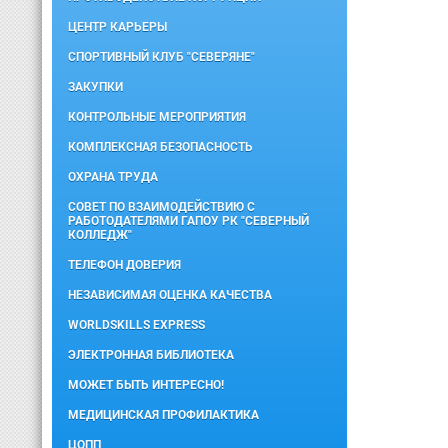
ЦЕНТР КАРЬЕРЫ
СПОРТИВНЫЙ КЛУБ "СЕВЕРЯНЕ"
ЗАКУПКИ
КОНТРОЛЬНЫЕ МЕРОПРИЯТИЯ
КОМПЛЕКСНАЯ БЕЗОПАСНОСТЬ
ОХРАНА ТРУДА
СОВЕТ ПО ВЗАИМОДЕЙСТВИЮ С
РАБОТОДАТЕЛЯМИ ГАПОУ РК "СЕВЕРНЫЙ
КОЛЛЕДЖ"
ТЕЛЕФОН ДОВЕРИЯ
НЕЗАВИСИМАЯ ОЦЕНКА КАЧЕСТВА
WORLDSKILLS EXPRESS
ЭЛЕКТРОННАЯ БИБЛИОТЕКА
МОЖЕТ БЫТЬ ИНТЕРЕСНО!
МЕДИЦИНСКАЯ ПРОФИЛАКТИКА
ЦОПП