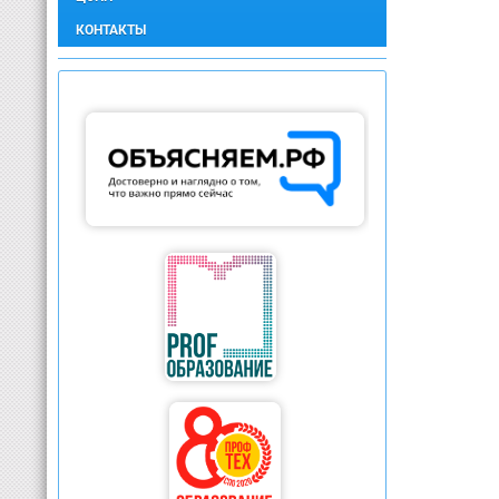
КОНТАКТЫ