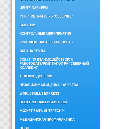
ЦЕНТР КАРЬЕРЫ
СПОРТИВНЫЙ КЛУБ "СЕВЕРЯНЕ"
ЗАКУПКИ
КОНТРОЛЬНЫЕ МЕРОПРИЯТИЯ
КОМПЛЕКСНАЯ БЕЗОПАСНОСТЬ
ОХРАНА ТРУДА
СОВЕТ ПО ВЗАИМОДЕЙСТВИЮ С
РАБОТОДАТЕЛЯМИ ГАПОУ РК "СЕВЕРНЫЙ
КОЛЛЕДЖ"
ТЕЛЕФОН ДОВЕРИЯ
НЕЗАВИСИМАЯ ОЦЕНКА КАЧЕСТВА
WORLDSKILLS EXPRESS
ЭЛЕКТРОННАЯ БИБЛИОТЕКА
МОЖЕТ БЫТЬ ИНТЕРЕСНО!
МЕДИЦИНСКАЯ ПРОФИЛАКТИКА
ЦОПП