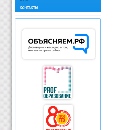
КОНТАКТЫ