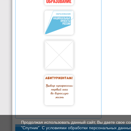
Продолжая использовать данный сайт, Вы даете свое с
"Спутник". С условиями обработки персональных данных мо