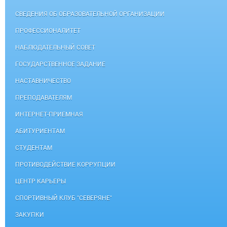
СВЕДЕНИЯ ОБ ОБРАЗОВАТЕЛЬНОЙ ОРГАНИЗАЦИИ
ПРОФЕССИОНАЛИТЕТ
НАБЛЮДАТЕЛЬНЫЙ СОВЕТ
ГОСУДАРСТВЕННОЕ ЗАДАНИЕ
НАСТАВНИЧЕСТВО
ПРЕПОДАВАТЕЛЯМ
ИНТЕРНЕТ-ПРИЕМНАЯ
АБИТУРИЕНТАМ
СТУДЕНТАМ
ПРОТИВОДЕЙСТВИЕ КОРРУПЦИИ
ЦЕНТР КАРЬЕРЫ
СПОРТИВНЫЙ КЛУБ "СЕВЕРЯНЕ"
ЗАКУПКИ