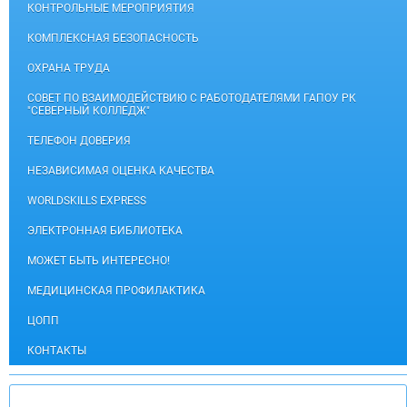
КОНТРОЛЬНЫЕ МЕРОПРИЯТИЯ
КОМПЛЕКСНАЯ БЕЗОПАСНОСТЬ
ОХРАНА ТРУДА
СОВЕТ ПО ВЗАИМОДЕЙСТВИЮ С РАБОТОДАТЕЛЯМИ ГАПОУ РК
"СЕВЕРНЫЙ КОЛЛЕДЖ"
ТЕЛЕФОН ДОВЕРИЯ
НЕЗАВИСИМАЯ ОЦЕНКА КАЧЕСТВА
WORLDSKILLS EXPRESS
ЭЛЕКТРОННАЯ БИБЛИОТЕКА
МОЖЕТ БЫТЬ ИНТЕРЕСНО!
МЕДИЦИНСКАЯ ПРОФИЛАКТИКА
ЦОПП
КОНТАКТЫ