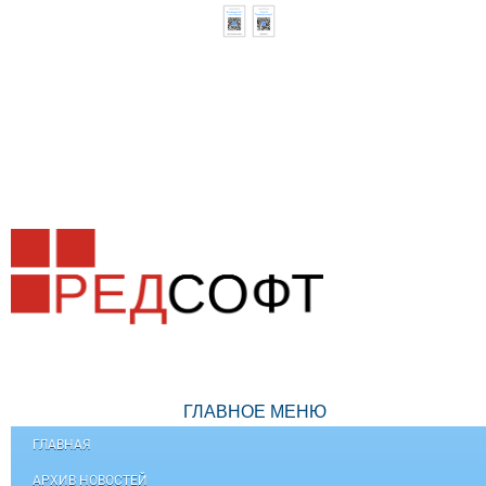
ГЛАВНОЕ МЕНЮ
ГЛАВНАЯ
АРХИВ НОВОСТЕЙ