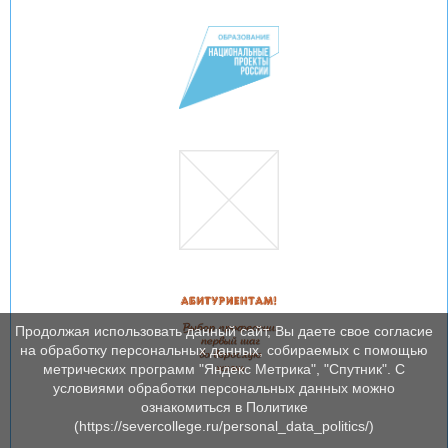
Продолжая использовать данный сайт, Вы даете свое согласие
на обработку персональных данных, собираемых с помощью
метрических программ "Яндекс Метрика", "Спутник". С
условиями обработки персональных данных можно
ознакомиться в Политике
(https://severcollege.ru/personal_data_politics/)