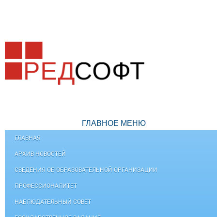
ГЛАВНОЕ МЕНЮ
ГЛАВНАЯ
АРХИВ НОВОСТЕЙ
СВЕДЕНИЯ ОБ ОБРАЗОВАТЕЛЬНОЙ ОРГАНИЗАЦИИ
ПРОФЕССИОНАЛИТЕТ
НАБЛЮДАТЕЛЬНЫЙ СОВЕТ