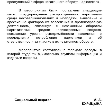
преступлений в сфере незаконного оборота наркотиков».
В мероприятии были поставлены следующие
цели: предупреждение распространения наркомании
среди несовершеннолетних и молодёжи, выявление и
пресечение факторов их вовлечения в противоправную
деятельность, связанную с незаконным оборотом
наркотических средств, психотропных веществ,
повышение уровня осведомлённости населения о
последствиях потребления наркотиков и об
ответственности за участие в их незаконном обороте.
Мероприятие состоялось в формате беседы, в
которой студенты внимательно слушали информацию и
задавали вопросы.
Социальный педагог
А. А.
КУРИЦЫНА