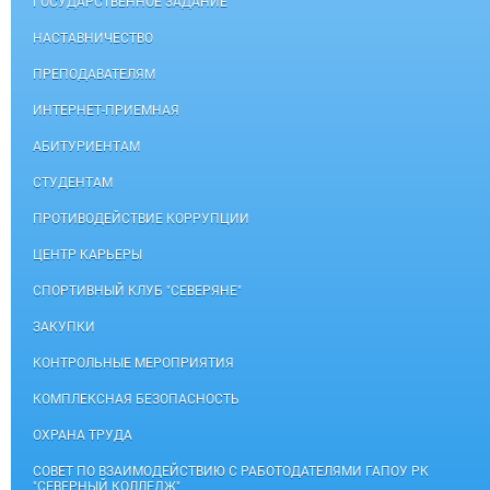
ГОСУДАРСТВЕННОЕ ЗАДАНИЕ
НАСТАВНИЧЕСТВО
ПРЕПОДАВАТЕЛЯМ
ИНТЕРНЕТ-ПРИЕМНАЯ
АБИТУРИЕНТАМ
СТУДЕНТАМ
ПРОТИВОДЕЙСТВИЕ КОРРУПЦИИ
ЦЕНТР КАРЬЕРЫ
СПОРТИВНЫЙ КЛУБ "СЕВЕРЯНЕ"
ЗАКУПКИ
КОНТРОЛЬНЫЕ МЕРОПРИЯТИЯ
КОМПЛЕКСНАЯ БЕЗОПАСНОСТЬ
ОХРАНА ТРУДА
СОВЕТ ПО ВЗАИМОДЕЙСТВИЮ С РАБОТОДАТЕЛЯМИ ГАПОУ РК
"СЕВЕРНЫЙ КОЛЛЕДЖ"