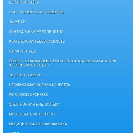
ЦЕНТР КАРЬЕРЫ
СПОРТИВНЫЙ КЛУБ "СЕВЕРЯНЕ"
ЗАКУПКИ
КОНТРОЛЬНЫЕ МЕРОПРИЯТИЯ
КОМПЛЕКСНАЯ БЕЗОПАСНОСТЬ
ОХРАНА ТРУДА
СОВЕТ ПО ВЗАИМОДЕЙСТВИЮ С РАБОТОДАТЕЛЯМИ ГАПОУ РК
"СЕВЕРНЫЙ КОЛЛЕДЖ"
ТЕЛЕФОН ДОВЕРИЯ
НЕЗАВИСИМАЯ ОЦЕНКА КАЧЕСТВА
WORLDSKILLS EXPRESS
ЭЛЕКТРОННАЯ БИБЛИОТЕКА
МОЖЕТ БЫТЬ ИНТЕРЕСНО!
МЕДИЦИНСКАЯ ПРОФИЛАКТИКА