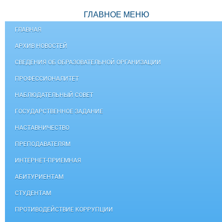
ГЛАВНОЕ МЕНЮ
ГЛАВНАЯ
АРХИВ НОВОСТЕЙ
СВЕДЕНИЯ ОБ ОБРАЗОВАТЕЛЬНОЙ ОРГАНИЗАЦИИ
ПРОФЕССИОНАЛИТЕТ
НАБЛЮДАТЕЛЬНЫЙ СОВЕТ
ГОСУДАРСТВЕННОЕ ЗАДАНИЕ
НАСТАВНИЧЕСТВО
ПРЕПОДАВАТЕЛЯМ
ИНТЕРНЕТ-ПРИЕМНАЯ
АБИТУРИЕНТАМ
СТУДЕНТАМ
ПРОТИВОДЕЙСТВИЕ КОРРУПЦИИ