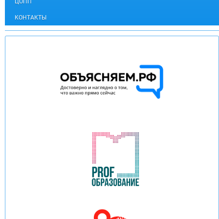
ЦОПП
КОНТАКТЫ