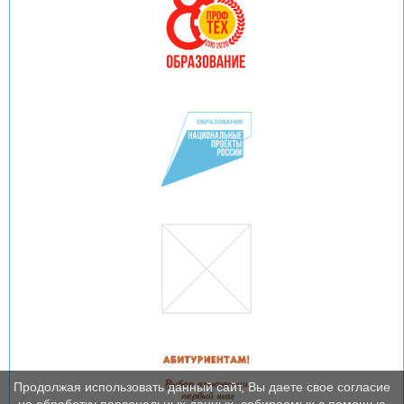
Продолжая использовать данный сайт, Вы даете свое согласие