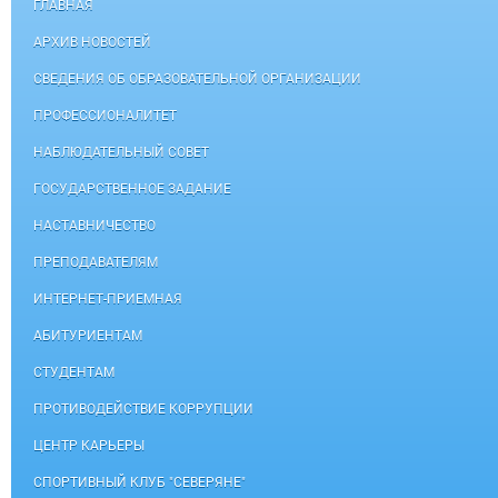
ГЛАВНАЯ
АРХИВ НОВОСТЕЙ
СВЕДЕНИЯ ОБ ОБРАЗОВАТЕЛЬНОЙ ОРГАНИЗАЦИИ
ПРОФЕССИОНАЛИТЕТ
НАБЛЮДАТЕЛЬНЫЙ СОВЕТ
ГОСУДАРСТВЕННОЕ ЗАДАНИЕ
НАСТАВНИЧЕСТВО
ПРЕПОДАВАТЕЛЯМ
ИНТЕРНЕТ-ПРИЕМНАЯ
АБИТУРИЕНТАМ
СТУДЕНТАМ
ПРОТИВОДЕЙСТВИЕ КОРРУПЦИИ
ЦЕНТР КАРЬЕРЫ
СПОРТИВНЫЙ КЛУБ "СЕВЕРЯНЕ"