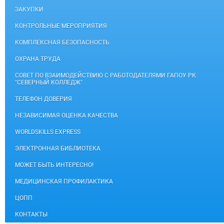
ЗАКУПКИ
КОНТРОЛЬНЫЕ МЕРОПРИЯТИЯ
КОМПЛЕКСНАЯ БЕЗОПАСНОСТЬ
ОХРАНА ТРУДА
СОВЕТ ПО ВЗАИМОДЕЙСТВИЮ С РАБОТОДАТЕЛЯМИ ГАПОУ РК
"СЕВЕРНЫЙ КОЛЛЕДЖ"
ТЕЛЕФОН ДОВЕРИЯ
НЕЗАВИСИМАЯ ОЦЕНКА КАЧЕСТВА
WORLDSKILLS EXPRESS
ЭЛЕКТРОННАЯ БИБЛИОТЕКА
МОЖЕТ БЫТЬ ИНТЕРЕСНО!
МЕДИЦИНСКАЯ ПРОФИЛАКТИКА
ЦОПП
КОНТАКТЫ