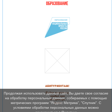
Продолжая использовать данный сайт, Вы даете свое согласие
на обработку персональных данных, собираемых с помощью
метрических программ "Яндекс Метрика", "Спутник". С
условиями обработки персональных данных можно