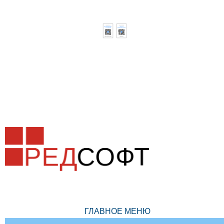
ГЛАВНОЕ МЕНЮ