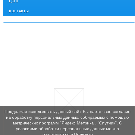
ЦОПП
КОНТАКТЫ
Продолжая использовать данный сайт, Вы даете свое согласие
на обработку персональных данных, собираемых с помощью
метрических программ "Яндекс Метрика", "Спутник". С
условиями обработки персональных данных можно
ознакомиться в Политике