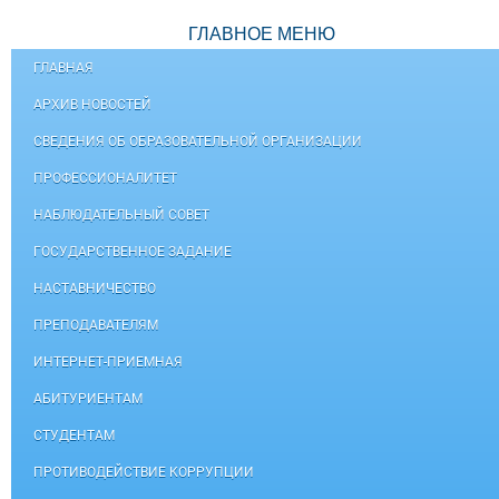
ГЛАВНОЕ МЕНЮ
ГЛАВНАЯ
АРХИВ НОВОСТЕЙ
СВЕДЕНИЯ ОБ ОБРАЗОВАТЕЛЬНОЙ ОРГАНИЗАЦИИ
ПРОФЕССИОНАЛИТЕТ
НАБЛЮДАТЕЛЬНЫЙ СОВЕТ
ГОСУДАРСТВЕННОЕ ЗАДАНИЕ
НАСТАВНИЧЕСТВО
ПРЕПОДАВАТЕЛЯМ
ИНТЕРНЕТ-ПРИЕМНАЯ
АБИТУРИЕНТАМ
СТУДЕНТАМ
ПРОТИВОДЕЙСТВИЕ КОРРУПЦИИ