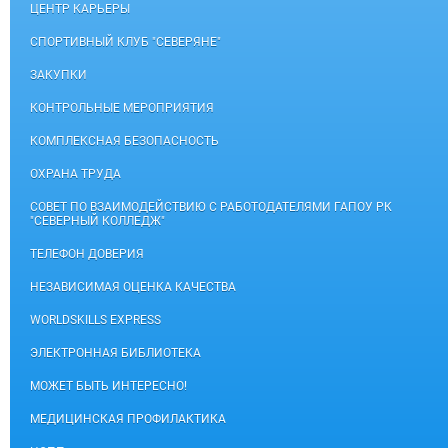
ЦЕНТР КАРЬЕРЫ
СПОРТИВНЫЙ КЛУБ "СЕВЕРЯНЕ"
ЗАКУПКИ
КОНТРОЛЬНЫЕ МЕРОПРИЯТИЯ
КОМПЛЕКСНАЯ БЕЗОПАСНОСТЬ
ОХРАНА ТРУДА
СОВЕТ ПО ВЗАИМОДЕЙСТВИЮ С РАБОТОДАТЕЛЯМИ ГАПОУ РК
"СЕВЕРНЫЙ КОЛЛЕДЖ"
ТЕЛЕФОН ДОВЕРИЯ
НЕЗАВИСИМАЯ ОЦЕНКА КАЧЕСТВА
WORLDSKILLS EXPRESS
ЭЛЕКТРОННАЯ БИБЛИОТЕКА
МОЖЕТ БЫТЬ ИНТЕРЕСНО!
МЕДИЦИНСКАЯ ПРОФИЛАКТИКА