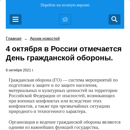
Перейти на полную версию
Главная
Архив новостей
→
4 октября в России отмечается
День гражданской обороны.
6 октября 2021 г.
.
Гражданская оборона (ГО) — система мероприятий по
подготовке к защите и по защите населения,
материальных и культурных ценностей на территории
Российской Федерации от опасностей, возникающих
при военных конфликтах или вследствие этих
конфликтов, а также при чрезвычайных ситуациях
природного и техногенного характера.
Организация и ведение гражданской обороны являются
одними из важнейших функций государства,