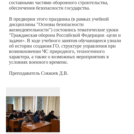
составными частями оборонного строительства,
обеспечения безопасности государства.
В предверии этого праздника (в рамках учебной
дисциплины "Основы безопасности
жизнедеятельности") состоялись тематические уроки
"Гражданская оборона Российской Федерации -цели и
задачи». В ходе учебного занятия обучающиеся узнали
об истории создания ГО, структуре управления при
возникновении ЧС природного, техногенного
характера, а также о возможных мероприятиях в
условиях военного времени.
Преподаватель Соккоев Д.В.