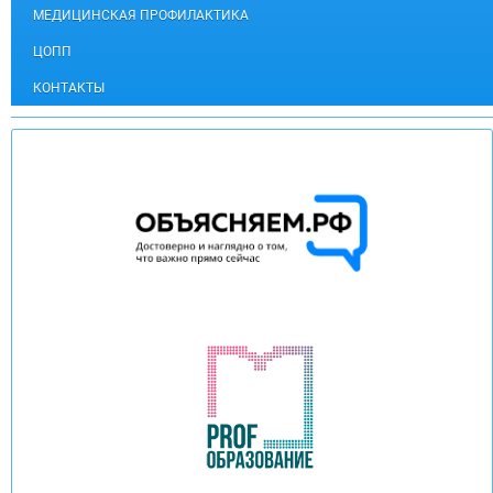
МЕДИЦИНСКАЯ ПРОФИЛАКТИКА
ЦОПП
КОНТАКТЫ