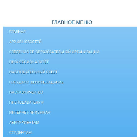
ГЛАВНОЕ МЕНЮ
ГЛАВНАЯ
АРХИВ НОВОСТЕЙ
СВЕДЕНИЯ ОБ ОБРАЗОВАТЕЛЬНОЙ ОРГАНИЗАЦИИ
ПРОФЕССИОНАЛИТЕТ
НАБЛЮДАТЕЛЬНЫЙ СОВЕТ
ГОСУДАРСТВЕННОЕ ЗАДАНИЕ
НАСТАВНИЧЕСТВО
ПРЕПОДАВАТЕЛЯМ
ИНТЕРНЕТ-ПРИЕМНАЯ
АБИТУРИЕНТАМ
СТУДЕНТАМ