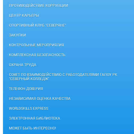
ПРОТИВОДЕЙСТВИЕ КОРРУПЦИИ
ЦЕНТР КАРЬЕРЫ
СПОРТИВНЫЙ КЛУБ "СЕВЕРЯНЕ"
ЗАКУПКИ
КОНТРОЛЬНЫЕ МЕРОПРИЯТИЯ
КОМПЛЕКСНАЯ БЕЗОПАСНОСТЬ
ОХРАНА ТРУДА
СОВЕТ ПО ВЗАИМОДЕЙСТВИЮ С РАБОТОДАТЕЛЯМИ ГАПОУ РК
"СЕВЕРНЫЙ КОЛЛЕДЖ"
ТЕЛЕФОН ДОВЕРИЯ
НЕЗАВИСИМАЯ ОЦЕНКА КАЧЕСТВА
WORLDSKILLS EXPRESS
ЭЛЕКТРОННАЯ БИБЛИОТЕКА
МОЖЕТ БЫТЬ ИНТЕРЕСНО!