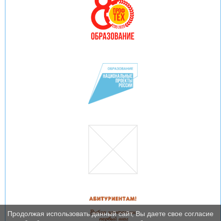
Продолжая использовать данный сайт, Вы даете свое согласие