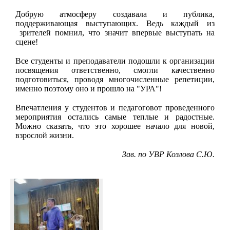
Добрую атмосферу создавала и публика,
поддерживающая выступающих. Ведь каждый из
зрителей помнил, что значит впервые выступать на
сцене!
Все студенты и преподаватели подошли к организации
посвящения ответственно, смогли качественно
подготовиться, проводя многочисленные репетиции,
именно поэтому оно и прошло на "УРА"!
Впечатления у студентов и педагоговот проведенного
мероприятия остались самые теплые и радостные.
Можно сказать, что это хорошее начало для новой,
взрослой жизни.
Зав. по УВР Козлова С.Ю.