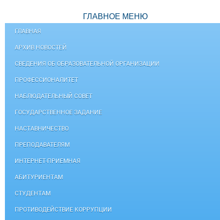
ГЛАВНОЕ МЕНЮ
ГЛАВНАЯ
АРХИВ НОВОСТЕЙ
СВЕДЕНИЯ ОБ ОБРАЗОВАТЕЛЬНОЙ ОРГАНИЗАЦИИ
ПРОФЕССИОНАЛИТЕТ
НАБЛЮДАТЕЛЬНЫЙ СОВЕТ
ГОСУДАРСТВЕННОЕ ЗАДАНИЕ
НАСТАВНИЧЕСТВО
ПРЕПОДАВАТЕЛЯМ
ИНТЕРНЕТ-ПРИЕМНАЯ
АБИТУРИЕНТАМ
СТУДЕНТАМ
ПРОТИВОДЕЙСТВИЕ КОРРУПЦИИ