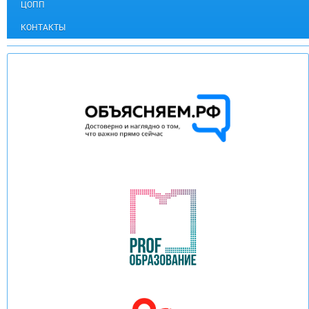
ЦОПП
КОНТАКТЫ