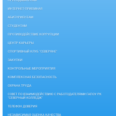
ПРЕПОДАВАТЕЛЯМ
ИНТЕРНЕТ-ПРИЕМНАЯ
АБИТУРИЕНТАМ
СТУДЕНТАМ
ПРОТИВОДЕЙСТВИЕ КОРРУПЦИИ
ЦЕНТР КАРЬЕРЫ
СПОРТИВНЫЙ КЛУБ "СЕВЕРЯНЕ"
ЗАКУПКИ
КОНТРОЛЬНЫЕ МЕРОПРИЯТИЯ
КОМПЛЕКСНАЯ БЕЗОПАСНОСТЬ
ОХРАНА ТРУДА
СОВЕТ ПО ВЗАИМОДЕЙСТВИЮ С РАБОТОДАТЕЛЯМИ ГАПОУ РК
"СЕВЕРНЫЙ КОЛЛЕДЖ"
ТЕЛЕФОН ДОВЕРИЯ
НЕЗАВИСИМАЯ ОЦЕНКА КАЧЕСТВА