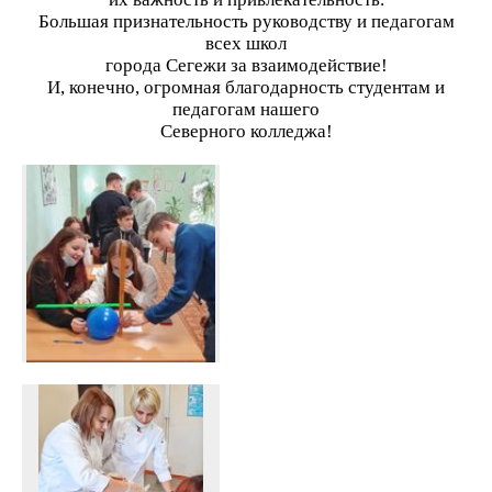
Большая признательность руководству и педагогам
всех школ
города Сегежи за взаимодействие!
И, конечно, огромная благодарность студентам и
педагогам нашего
Северного колледжа!