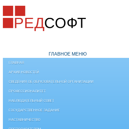
ГЛАВНОЕ МЕНЮ
ГЛАВНАЯ
АРХИВ НОВОСТЕЙ
СВЕДЕНИЯ ОБ ОБРАЗОВАТЕЛЬНОЙ ОРГАНИЗАЦИИ
ПРОФЕССИОНАЛИТЕТ
НАБЛЮДАТЕЛЬНЫЙ СОВЕТ
ГОСУДАРСТВЕННОЕ ЗАДАНИЕ
НАСТАВНИЧЕСТВО