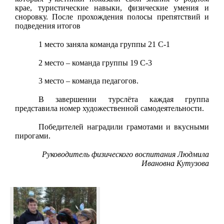
крае, туристические навыки, физические умения и
сноровку. После прохождения полосы препятствий и
подведения итогов
1 место заняла команда группы 21 С-1
2 место – команда группы 19 С-3
3 место – команда педагогов.
В завершении турслёта каждая группа
представила номер художественной самодеятельности.
Победителей наградили грамотами и вкусными
пирогами.
Руководитель физического воспитания Людмила
Ивановна Кутузова