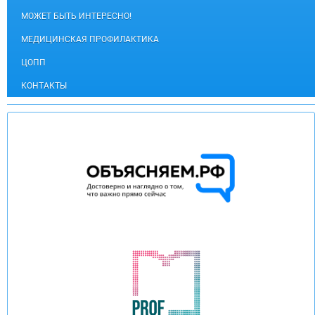
МОЖЕТ БЫТЬ ИНТЕРЕСНО!
МЕДИЦИНСКАЯ ПРОФИЛАКТИКА
ЦОПП
КОНТАКТЫ