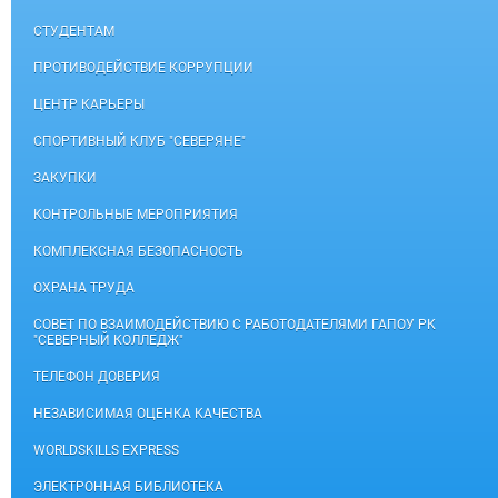
СТУДЕНТАМ
ПРОТИВОДЕЙСТВИЕ КОРРУПЦИИ
ЦЕНТР КАРЬЕРЫ
СПОРТИВНЫЙ КЛУБ "СЕВЕРЯНЕ"
ЗАКУПКИ
КОНТРОЛЬНЫЕ МЕРОПРИЯТИЯ
КОМПЛЕКСНАЯ БЕЗОПАСНОСТЬ
ОХРАНА ТРУДА
СОВЕТ ПО ВЗАИМОДЕЙСТВИЮ С РАБОТОДАТЕЛЯМИ ГАПОУ РК
"СЕВЕРНЫЙ КОЛЛЕДЖ"
ТЕЛЕФОН ДОВЕРИЯ
НЕЗАВИСИМАЯ ОЦЕНКА КАЧЕСТВА
WORLDSKILLS EXPRESS
ЭЛЕКТРОННАЯ БИБЛИОТЕКА