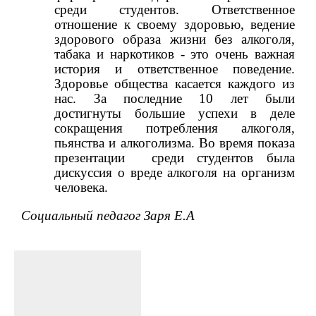
среди студентов.
Ответственное
отношение к своему здоровью, ведение
здорового образа жизни без алкоголя,
табака и наркотиков - это очень важная
история и ответственное поведение.
Здоровье общества касается каждого из
нас. За последние 10 лет были
достигнуты большие успехи в деле
сокращения потребления алкоголя,
пьянства и алкоголизма. Во время показа
презентации
среди студентов была
дискуссия о вреде алкоголя на организм
человека.
Социальный педагог Заря Е.А