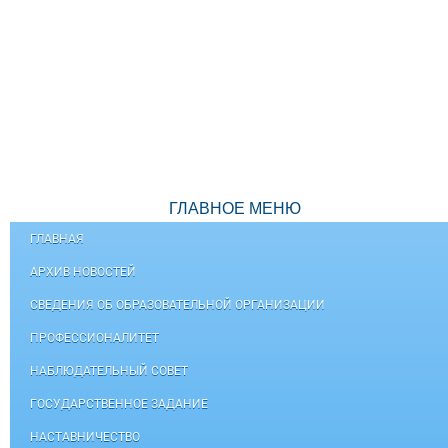
ГЛАВНОЕ МЕНЮ
ГЛАВНАЯ
АРХИВ НОВОСТЕЙ
СВЕДЕНИЯ ОБ ОБРАЗОВАТЕЛЬНОЙ ОРГАНИЗАЦИИ
ПРОФЕССИОНАЛИТЕТ
НАБЛЮДАТЕЛЬНЫЙ СОВЕТ
ГОСУДАРСТВЕННОЕ ЗАДАНИЕ
НАСТАВНИЧЕСТВО