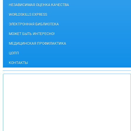
НЕЗАВИСИМАЯ ОЦЕНКА КАЧЕСТВА
WORLDSKILLS EXPRESS
ЭЛЕКТРОННАЯ БИБЛИОТЕКА
МОЖЕТ БЫТЬ ИНТЕРЕСНО!
МЕДИЦИНСКАЯ ПРОФИЛАКТИКА
ЦОПП
КОНТАКТЫ