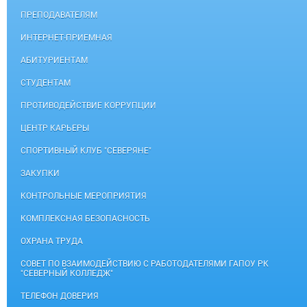
ПРЕПОДАВАТЕЛЯМ
ИНТЕРНЕТ-ПРИЕМНАЯ
АБИТУРИЕНТАМ
СТУДЕНТАМ
ПРОТИВОДЕЙСТВИЕ КОРРУПЦИИ
ЦЕНТР КАРЬЕРЫ
СПОРТИВНЫЙ КЛУБ "СЕВЕРЯНЕ"
ЗАКУПКИ
КОНТРОЛЬНЫЕ МЕРОПРИЯТИЯ
КОМПЛЕКСНАЯ БЕЗОПАСНОСТЬ
ОХРАНА ТРУДА
СОВЕТ ПО ВЗАИМОДЕЙСТВИЮ С РАБОТОДАТЕЛЯМИ ГАПОУ РК
"СЕВЕРНЫЙ КОЛЛЕДЖ"
ТЕЛЕФОН ДОВЕРИЯ