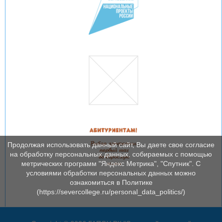
Продолжая использовать данный сайт, Вы даете свое согласие
на обработку персональных данных, собираемых с помощью
метрических программ "Яндекс Метрика", "Спутник". С
условиями обработки персональных данных можно
ознакомиться в Политике
(https://severcollege.ru/personal_data_politics/)