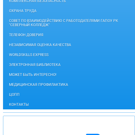
КОМПЛЕКСНАЯ БЕЗОПАСНОСТЬ
ОХРАНА ТРУДА
СОВЕТ ПО ВЗАИМОДЕЙСТВИЮ С РАБОТОДАТЕЛЯМИ ГАПОУ РК
"СЕВЕРНЫЙ КОЛЛЕДЖ"
ТЕЛЕФОН ДОВЕРИЯ
НЕЗАВИСИМАЯ ОЦЕНКА КАЧЕСТВА
WORLDSKILLS EXPRESS
ЭЛЕКТРОННАЯ БИБЛИОТЕКА
МОЖЕТ БЫТЬ ИНТЕРЕСНО!
МЕДИЦИНСКАЯ ПРОФИЛАКТИКА
ЦОПП
КОНТАКТЫ