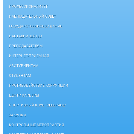
ПРОФЕССИОНАЛИТЕТ
НАБЛЮДАТЕЛЬНЫЙ СОВЕТ
ГОСУДАРСТВЕННОЕ ЗАДАНИЕ
НАСТАВНИЧЕСТВО
ПРЕПОДАВАТЕЛЯМ
ИНТЕРНЕТ-ПРИЕМНАЯ
АБИТУРИЕНТАМ
СТУДЕНТАМ
ПРОТИВОДЕЙСТВИЕ КОРРУПЦИИ
ЦЕНТР КАРЬЕРЫ
СПОРТИВНЫЙ КЛУБ "СЕВЕРЯНЕ"
ЗАКУПКИ
КОНТРОЛЬНЫЕ МЕРОПРИЯТИЯ