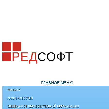
ГЛАВНОЕ МЕНЮ
ГЛАВНАЯ
АРХИВ НОВОСТЕЙ
СВЕДЕНИЯ ОБ ОБРАЗОВАТЕЛЬНОЙ ОРГАНИЗАЦИИ