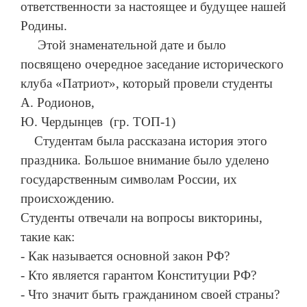
ответственности за настоящее и будущее нашей
Родины.
Этой знаменательной дате и было
посвящено очередное заседание исторического
клуба «Патриот», который провели студенты
А. Родионов,
Ю. Чердынцев
(гр. ТОП-1)
Студентам была рассказана история этого
праздника. Большое внимание было уделено
государственным символам России, их
происхождению.
Студенты отвечали на вопросы викторины,
такие как:
- Как называется основной закон РФ?
- Кто является гарантом Конституции РФ?
- Что значит быть гражданином своей страны?