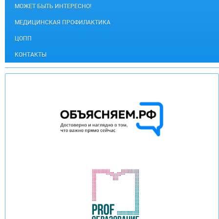
МОЖЕТ БЫТЬ ИНТЕРЕСНО!
МЕДИЦИНСКАЯ ПРОФИЛАКТИКА
ЦОПП
КОНТАКТЫ