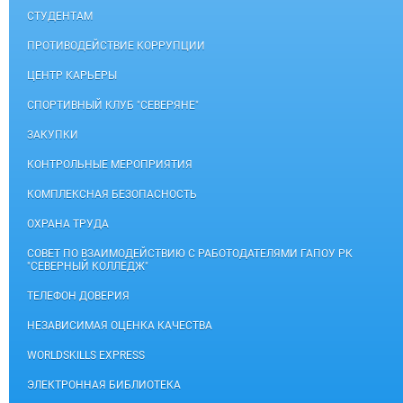
СТУДЕНТАМ
ПРОТИВОДЕЙСТВИЕ КОРРУПЦИИ
ЦЕНТР КАРЬЕРЫ
СПОРТИВНЫЙ КЛУБ "СЕВЕРЯНЕ"
ЗАКУПКИ
КОНТРОЛЬНЫЕ МЕРОПРИЯТИЯ
КОМПЛЕКСНАЯ БЕЗОПАСНОСТЬ
ОХРАНА ТРУДА
СОВЕТ ПО ВЗАИМОДЕЙСТВИЮ С РАБОТОДАТЕЛЯМИ ГАПОУ РК
"СЕВЕРНЫЙ КОЛЛЕДЖ"
ТЕЛЕФОН ДОВЕРИЯ
НЕЗАВИСИМАЯ ОЦЕНКА КАЧЕСТВА
WORLDSKILLS EXPRESS
ЭЛЕКТРОННАЯ БИБЛИОТЕКА