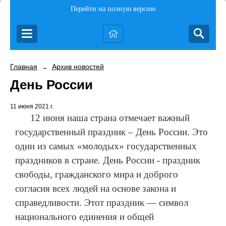
Перейти на полную версию
Главная
Архив новостей
→
День России
11 июня 2021 г.
12 июня наша страна отмечает важный
государственный праздник – День России. Это
один из самых «молодых» государственных
праздников в стране. День России - праздник
свободы, гражданского мира и доброго
согласия всех людей на основе закона и
справедливости. Этот праздник — символ
национального единения и общей