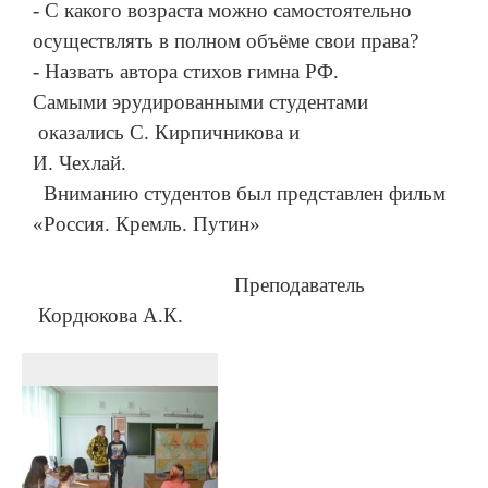
- С какого возраста можно самостоятельно
осуществлять в полном объёме свои права?
- Назвать автора стихов гимна РФ.
Самыми эрудированными студентами
оказались С. Кирпичникова и
И. Чехлай.
Вниманию студентов был представлен фильм
«Россия. Кремль. Путин»
Преподаватель
Кордюкова А.К.