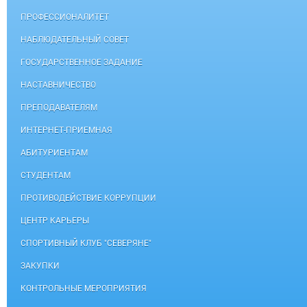
ПРОФЕССИОНАЛИТЕТ
НАБЛЮДАТЕЛЬНЫЙ СОВЕТ
ГОСУДАРСТВЕННОЕ ЗАДАНИЕ
НАСТАВНИЧЕСТВО
ПРЕПОДАВАТЕЛЯМ
ИНТЕРНЕТ-ПРИЕМНАЯ
АБИТУРИЕНТАМ
СТУДЕНТАМ
ПРОТИВОДЕЙСТВИЕ КОРРУПЦИИ
ЦЕНТР КАРЬЕРЫ
СПОРТИВНЫЙ КЛУБ "СЕВЕРЯНЕ"
ЗАКУПКИ
КОНТРОЛЬНЫЕ МЕРОПРИЯТИЯ