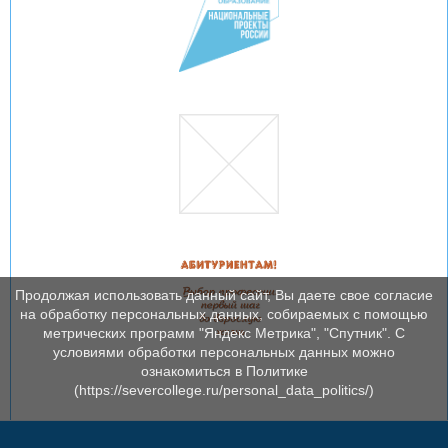
Продолжая использовать данный сайт, Вы даете свое согласие
на обработку персональных данных, собираемых с помощью
метрических программ "Яндекс Метрика", "Спутник". С
условиями обработки персональных данных можно
ознакомиться в Политике
(https://severcollege.ru/personal_data_politics/)