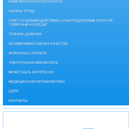
КОМПЛЕКСНАЯ БЕЗОПАСНОСТЬ
ОХРАНА ТРУДА
СОВЕТ ПО ВЗАИМОДЕЙСТВИЮ С РАБОТОДАТЕЛЯМИ ГАПОУ РК
"СЕВЕРНЫЙ КОЛЛЕДЖ"
ТЕЛЕФОН ДОВЕРИЯ
НЕЗАВИСИМАЯ ОЦЕНКА КАЧЕСТВА
WORLDSKILLS EXPRESS
ЭЛЕКТРОННАЯ БИБЛИОТЕКА
МОЖЕТ БЫТЬ ИНТЕРЕСНО!
МЕДИЦИНСКАЯ ПРОФИЛАКТИКА
ЦОПП
КОНТАКТЫ