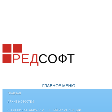
ГЛАВНОЕ МЕНЮ
ГЛАВНАЯ
АРХИВ НОВОСТЕЙ
СВЕДЕНИЯ ОБ ОБРАЗОВАТЕЛЬНОЙ ОРГАНИЗАЦИИ