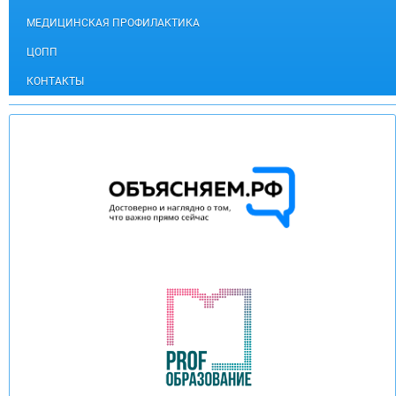
МЕДИЦИНСКАЯ ПРОФИЛАКТИКА
ЦОПП
КОНТАКТЫ