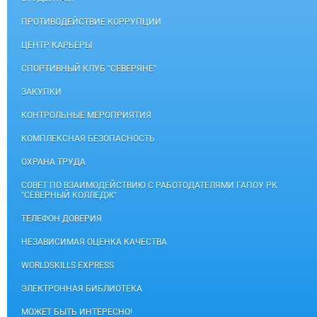
ПРОТИВОДЕЙСТВИЕ КОРРУПЦИИ
ЦЕНТР КАРЬЕРЫ
СПОРТИВНЫЙ КЛУБ "СЕВЕРЯНЕ"
ЗАКУПКИ
КОНТРОЛЬНЫЕ МЕРОПРИЯТИЯ
КОМПЛЕКСНАЯ БЕЗОПАСНОСТЬ
ОХРАНА ТРУДА
СОВЕТ ПО ВЗАИМОДЕЙСТВИЮ С РАБОТОДАТЕЛЯМИ ГАПОУ РК
"СЕВЕРНЫЙ КОЛЛЕДЖ"
ТЕЛЕФОН ДОВЕРИЯ
НЕЗАВИСИМАЯ ОЦЕНКА КАЧЕСТВА
WORLDSKILLS EXPRESS
ЭЛЕКТРОННАЯ БИБЛИОТЕКА
МОЖЕТ БЫТЬ ИНТЕРЕСНО!