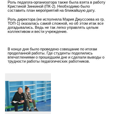
Роль педагога-организатора также была взята в работу
Кристиной Зинкиной (ПК-2). Необходимо было
составить план мероприятий на ближайшую дату.
Роль директора (ее исполняла Мария Джуссоева из гр.
ТОП-1) оказалась самой сложной, но об этом итак все
догадывались. Ведь не так легко управлять целым
коллективом и вести учреждение.
В конце дня было проведено совещание по итогам
проделанной работы. Где студенты поделились
впечатлениями о прошедшем дне и сделали выводы о
трудности работы педагогических работников.