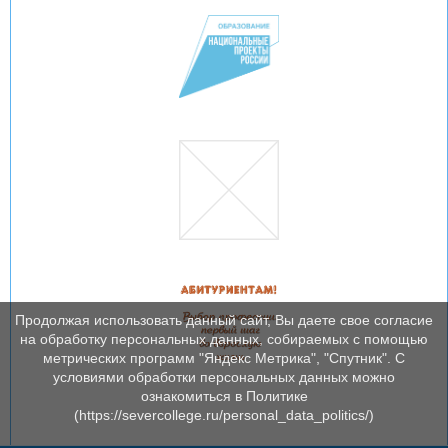
Продолжая использовать данный сайт, Вы даете свое согласие
на обработку персональных данных, собираемых с помощью
метрических программ "Яндекс Метрика", "Спутник". С
условиями обработки персональных данных можно
ознакомиться в Политике
(https://severcollege.ru/personal_data_politics/)