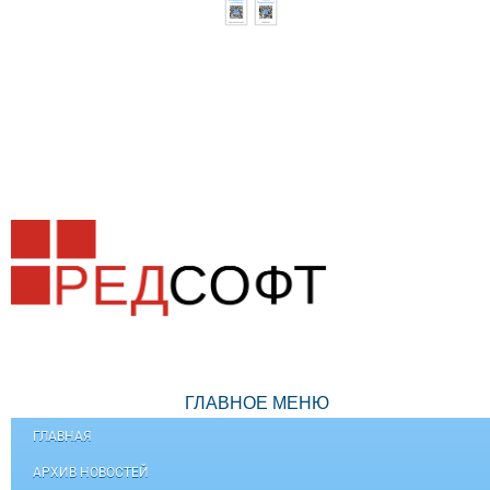
ГЛАВНОЕ МЕНЮ
ГЛАВНАЯ
АРХИВ НОВОСТЕЙ