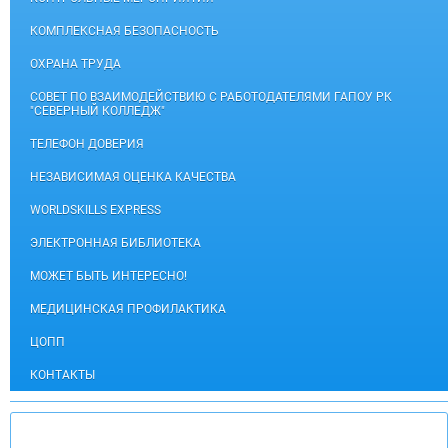
КОМПЛЕКСНАЯ БЕЗОПАСНОСТЬ
ОХРАНА ТРУДА
СОВЕТ ПО ВЗАИМОДЕЙСТВИЮ С РАБОТОДАТЕЛЯМИ ГАПОУ РК
"СЕВЕРНЫЙ КОЛЛЕДЖ"
ТЕЛЕФОН ДОВЕРИЯ
НЕЗАВИСИМАЯ ОЦЕНКА КАЧЕСТВА
WORLDSKILLS EXPRESS
ЭЛЕКТРОННАЯ БИБЛИОТЕКА
МОЖЕТ БЫТЬ ИНТЕРЕСНО!
МЕДИЦИНСКАЯ ПРОФИЛАКТИКА
ЦОПП
КОНТАКТЫ