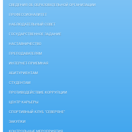
СВЕДЕНИЯ ОБ ОБРАЗОВАТЕЛЬНОЙ ОРГАНИЗАЦИИ
ПРОФЕССИОНАЛИТЕТ
НАБЛЮДАТЕЛЬНЫЙ СОВЕТ
ГОСУДАРСТВЕННОЕ ЗАДАНИЕ
НАСТАВНИЧЕСТВО
ПРЕПОДАВАТЕЛЯМ
ИНТЕРНЕТ-ПРИЕМНАЯ
АБИТУРИЕНТАМ
СТУДЕНТАМ
ПРОТИВОДЕЙСТВИЕ КОРРУПЦИИ
ЦЕНТР КАРЬЕРЫ
СПОРТИВНЫЙ КЛУБ "СЕВЕРЯНЕ"
ЗАКУПКИ
КОНТРОЛЬНЫЕ МЕРОПРИЯТИЯ