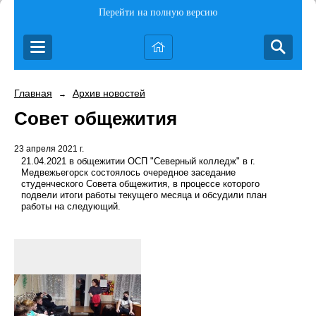
Перейти на полную версию
Главная
Архив новостей
→
Совет общежития
23 апреля 2021 г.
21.04.2021 в общежитии ОСП "Северный колледж" в г.
Медвежьегорск состоялось очередное заседание
студенческого Совета общежития, в процессе которого
подвели итоги работы текущего месяца и обсудили план
работы на следующий.