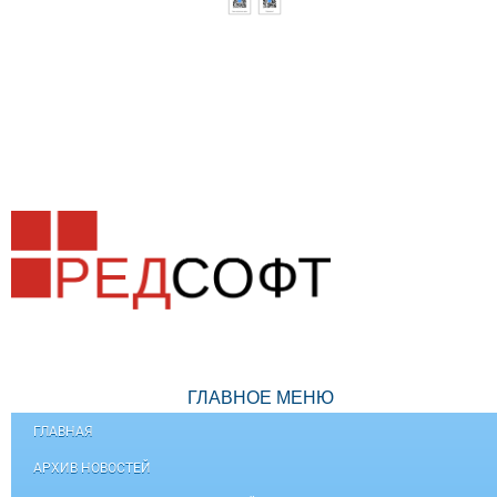
ГЛАВНОЕ МЕНЮ
ГЛАВНАЯ
АРХИВ НОВОСТЕЙ