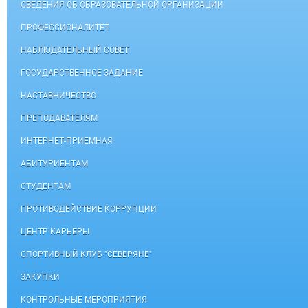
СВЕДЕНИЯ ОБ ОБРАЗОВАТЕЛЬНОЙ ОРГАНИЗАЦИИ
ПРОФЕССИОНАЛИТЕТ
НАБЛЮДАТЕЛЬНЫЙ СОВЕТ
ГОСУДАРСТВЕННОЕ ЗАДАНИЕ
НАСТАВНИЧЕСТВО
ПРЕПОДАВАТЕЛЯМ
ИНТЕРНЕТ-ПРИЕМНАЯ
АБИТУРИЕНТАМ
СТУДЕНТАМ
ПРОТИВОДЕЙСТВИЕ КОРРУПЦИИ
ЦЕНТР КАРЬЕРЫ
СПОРТИВНЫЙ КЛУБ "СЕВЕРЯНЕ"
ЗАКУПКИ
КОНТРОЛЬНЫЕ МЕРОПРИЯТИЯ