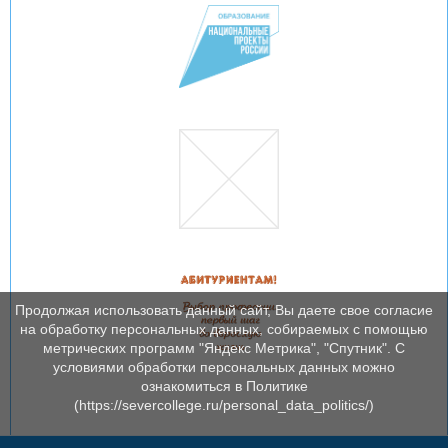
Продолжая использовать данный сайт, Вы даете свое согласие
на обработку персональных данных, собираемых с помощью
метрических программ "Яндекс Метрика", "Спутник". С
условиями обработки персональных данных можно
ознакомиться в Политике
(https://severcollege.ru/personal_data_politics/)