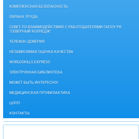
КОМПЛЕКСНАЯ БЕЗОПАСНОСТЬ
ОХРАНА ТРУДА
СОВЕТ ПО ВЗАИМОДЕЙСТВИЮ С РАБОТОДАТЕЛЯМИ ГАПОУ РК
"СЕВЕРНЫЙ КОЛЛЕДЖ"
ТЕЛЕФОН ДОВЕРИЯ
НЕЗАВИСИМАЯ ОЦЕНКА КАЧЕСТВА
WORLDSKILLS EXPRESS
ЭЛЕКТРОННАЯ БИБЛИОТЕКА
МОЖЕТ БЫТЬ ИНТЕРЕСНО!
МЕДИЦИНСКАЯ ПРОФИЛАКТИКА
ЦОПП
КОНТАКТЫ