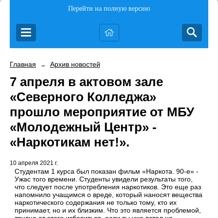
Перейти на полную версию
Главная
Архив новостей
→
7 апреля в актовом зале
«Северного Колледжа»
прошло мероприятие от МБУ
«Молодежный Центр» -
«Наркотикам нет!».
10 апреля 2021 г.
Студентам 1 курса был показан фильм «Наркота. 90-е» -
Ужас того времени. Студенты увидели результаты того,
что следует после употребления наркотиков. Это еще раз
напомнило учащимся о вреде, который наносят вещества
наркотического содержания не только тому, кто их
принимает, но и их близким. Что это является проблемой,