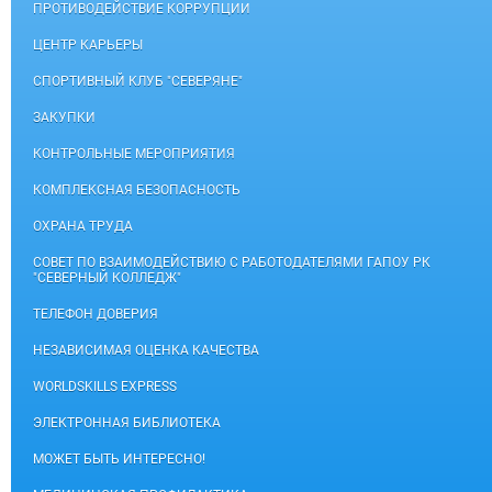
ПРОТИВОДЕЙСТВИЕ КОРРУПЦИИ
ЦЕНТР КАРЬЕРЫ
СПОРТИВНЫЙ КЛУБ "СЕВЕРЯНЕ"
ЗАКУПКИ
КОНТРОЛЬНЫЕ МЕРОПРИЯТИЯ
КОМПЛЕКСНАЯ БЕЗОПАСНОСТЬ
ОХРАНА ТРУДА
СОВЕТ ПО ВЗАИМОДЕЙСТВИЮ С РАБОТОДАТЕЛЯМИ ГАПОУ РК
"СЕВЕРНЫЙ КОЛЛЕДЖ"
ТЕЛЕФОН ДОВЕРИЯ
НЕЗАВИСИМАЯ ОЦЕНКА КАЧЕСТВА
WORLDSKILLS EXPRESS
ЭЛЕКТРОННАЯ БИБЛИОТЕКА
МОЖЕТ БЫТЬ ИНТЕРЕСНО!