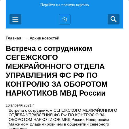
Перейти на полную версию
Главная
Архив новостей
→
Встреча с сотрудником
СЕГЕЖСКОГО
МЕЖРАЙОННОГО ОТДЕЛА
УПРАВЛЕНИЯ ФС РФ ПО
КОНТРОЛЮ ЗА ОБОРОТОМ
НАРКОТИКОВ МВД России
16 апреля 2021 г.
Встреча с сотрудником СЕГЕЖСКОГО МЕЖРАЙОННОГО
ОТДЕЛА УПРАВЛЕНИЯ ФС РФ ПО КОНТРОЛЮ ЗА
ОБОРОТОМ НАРКОТИКОВ МВД России Новороцким
Максимом Владимировичем в общежитии северного
колледжа.