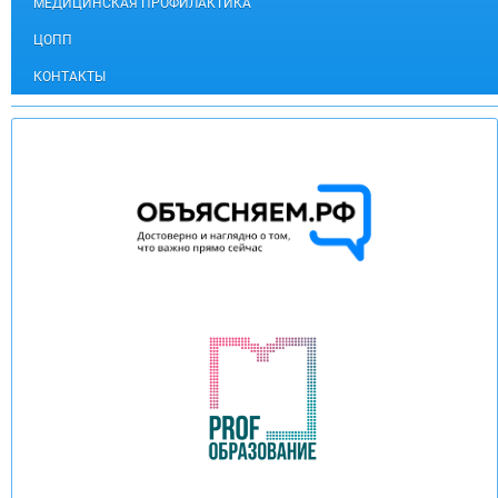
МЕДИЦИНСКАЯ ПРОФИЛАКТИКА
ЦОПП
КОНТАКТЫ