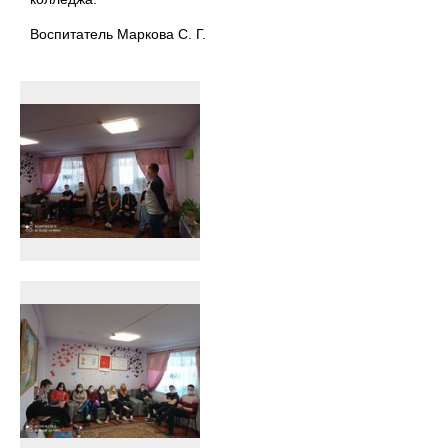
Воспитатель Маркова С. Г.