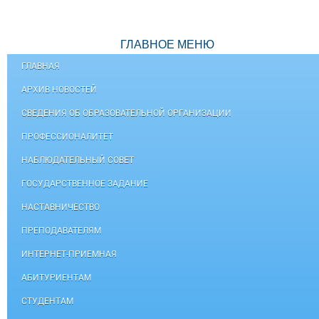
ГЛАВНОЕ МЕНЮ
ГЛАВНАЯ
АРХИВ НОВОСТЕЙ
СВЕДЕНИЯ ОБ ОБРАЗОВАТЕЛЬНОЙ ОРГАНИЗАЦИИ
ПРОФЕССИОНАЛИТЕТ
НАБЛЮДАТЕЛЬНЫЙ СОВЕТ
ГОСУДАРСТВЕННОЕ ЗАДАНИЕ
НАСТАВНИЧЕСТВО
ПРЕПОДАВАТЕЛЯМ
ИНТЕРНЕТ-ПРИЕМНАЯ
АБИТУРИЕНТАМ
СТУДЕНТАМ